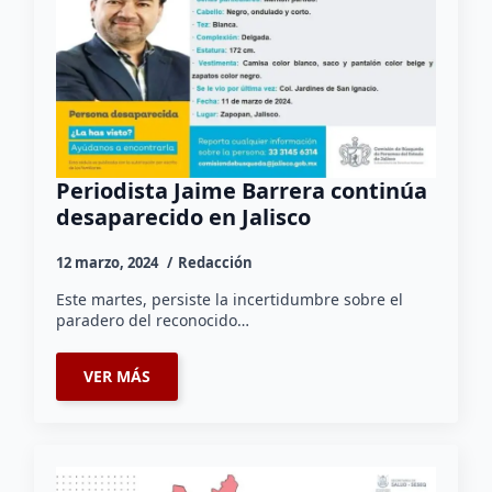
Periodista Jaime Barrera continúa
desaparecido en Jalisco
12 marzo, 2024
Redacción
Este martes, persiste la incertidumbre sobre el
paradero del reconocido…
VER MÁS