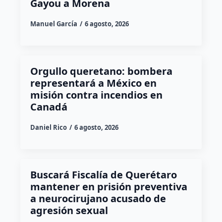
Gayou a Morena
Manuel García
6 agosto, 2026
Orgullo queretano: bombera
representará a México en
misión contra incendios en
Canadá
Daniel Rico
6 agosto, 2026
Buscará Fiscalía de Querétaro
mantener en prisión preventiva
a neurocirujano acusado de
agresión sexual