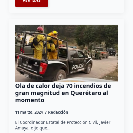
VER MÁS
Ola de calor deja 70 incendios de
gran magnitud en Querétaro al
momento
11 marzo, 2024
Redacción
El Coordinador Estatal de Protección Civil, Javier
Amaya, dijo que…