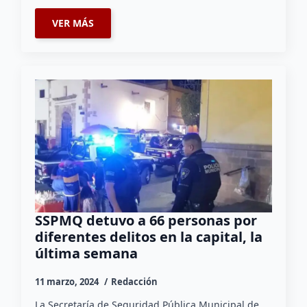
VER MÁS
SSPMQ detuvo a 66 personas por
diferentes delitos en la capital, la
última semana
11 marzo, 2024
Redacción
La Secretaría de Seguridad Pública Municipal de