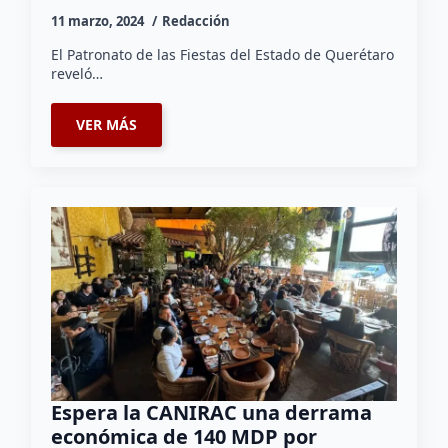
11 marzo, 2024
Redacción
El Patronato de las Fiestas del Estado de Querétaro
reveló…
VER MÁS
Espera la CANIRAC una derrama
económica de 140 MDP por