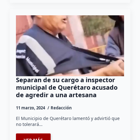
Separan de su cargo a inspector
municipal de Querétaro acusado
de agredir a una artesana
11 marzo, 2024
Redacción
El Municipio de Querétaro lamentó y advirtió que
no tolerará…