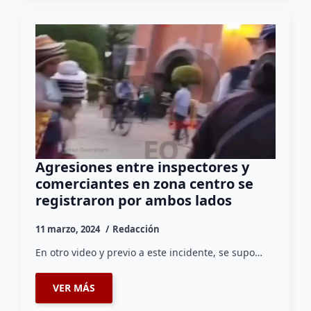
Agresiones entre inspectores y
comerciantes en zona centro se
registraron por ambos lados
11 marzo, 2024
Redacción
En otro video y previo a este incidente, se supo…
VER MÁS