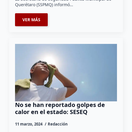
Querétaro (SSPMQ) informó…
VER MÁS
No se han reportado golpes de
calor en el estado: SESEQ
11 marzo, 2024
Redacción