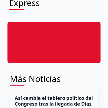
Express
Más Noticias
Así cambia el tablero político del
Congreso tras la llegada de Díaz