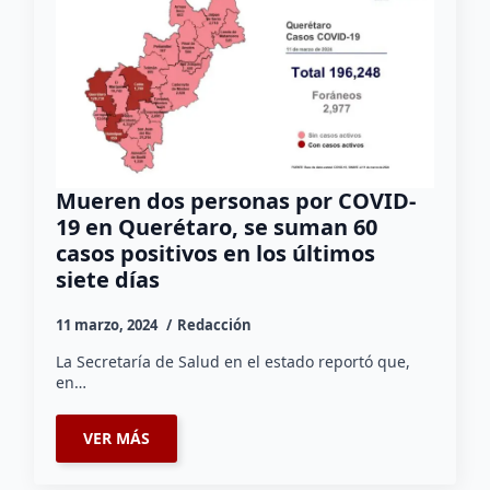
Mueren dos personas por COVID-
19 en Querétaro, se suman 60
casos positivos en los últimos
siete días
11 marzo, 2024
Redacción
La Secretaría de Salud en el estado reportó que,
en…
VER MÁS