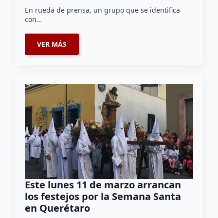
En rueda de prensa, un grupo que se identifica
con…
VER MÁS
Este lunes 11 de marzo arrancan
los festejos por la Semana Santa
en Querétaro