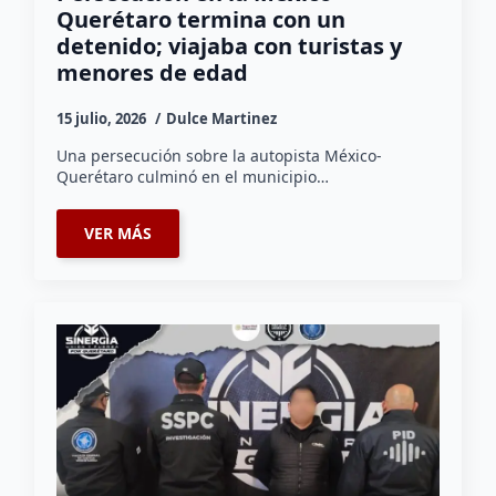
Querétaro termina con un
detenido; viajaba con turistas y
menores de edad
15 julio, 2026
Dulce Martinez
Una persecución sobre la autopista México-
Querétaro culminó en el municipio…
VER MÁS