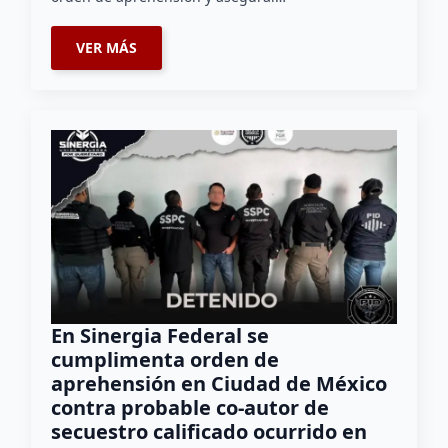
VER MÁS
En Sinergia Federal se
cumplimenta orden de
aprehensión en Ciudad de México
contra probable co-autor de
secuestro calificado ocurrido en