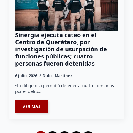
Sinergia ejecuta cateo en el
Centro de Querétaro, por
investigación de usurpación de
funciones públicas; cuatro
personas fueron detenidas
6 julio, 2026
Dulce Martinez
•La diligencia permitió detener a cuatro personas
por el delito…
VER MÁS