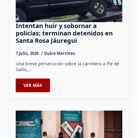
Intentan huir y sobornar a
policías; terminan detenidos en
Santa Rosa Jáuregui
7 julio, 2026
Dulce Martinez
Una breve persecución sobre la carretera a Pie de
Gallo,…
VER MÁS