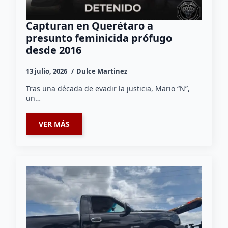
Capturan en Querétaro a
presunto feminicida prófugo
desde 2016
13 julio, 2026
Dulce Martinez
Tras una década de evadir la justicia, Mario “N”,
un…
VER MÁS