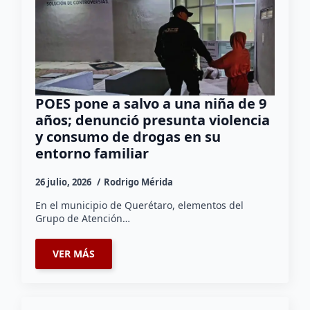
POES pone a salvo a una niña de 9
años; denunció presunta violencia
y consumo de drogas en su
entorno familiar
26 julio, 2026
Rodrigo Mérida
En el municipio de Querétaro, elementos del
Grupo de Atención…
VER MÁS