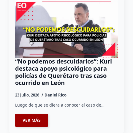
“No podemos descuidarlos”: Kuri
destaca apoyo psicológico para
policías de Querétaro tras caso
ocurrido en León
23 julio, 2026
Daniel Rico
Luego de que se diera a conocer el caso de…
VER MÁS