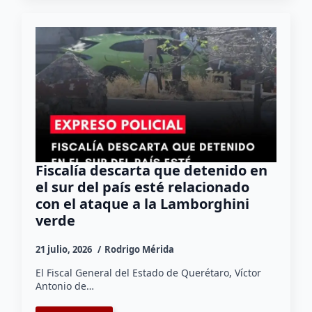
Fiscalía descarta que detenido en
el sur del país esté relacionado
con el ataque a la Lamborghini
verde
21 julio, 2026
Rodrigo Mérida
El Fiscal General del Estado de Querétaro, Víctor
Antonio de…