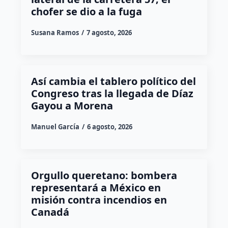
chofer se dio a la fuga
Susana Ramos
7 agosto, 2026
Así cambia el tablero político del
Congreso tras la llegada de Díaz
Gayou a Morena
Manuel García
6 agosto, 2026
Orgullo queretano: bombera
representará a México en
misión contra incendios en
Canadá