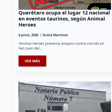
Querétaro ocupa el lugar 12 nacional
en eventos taurinos, según Animal
Heroes
6 junio, 2026
Dulce Martinez
•Animal Heroes presenta amparo contra corrida en
San Juan del…
VER MÁS