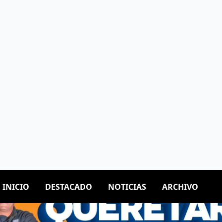
O
DESTACADO
NOTICIAS
ARCHIVO