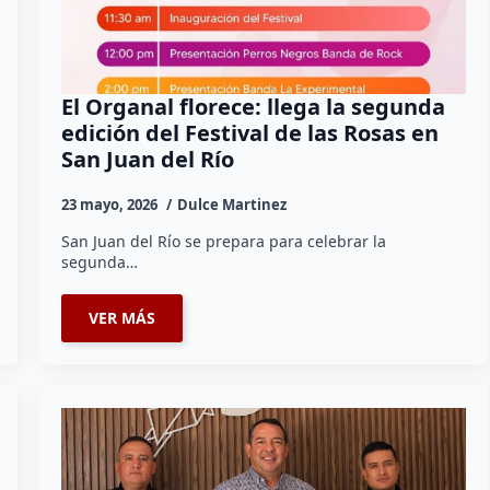
El Organal florece: llega la segunda
edición del Festival de las Rosas en
San Juan del Río
23 mayo, 2026
Dulce Martinez
San Juan del Río se prepara para celebrar la
segunda…
VER MÁS