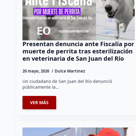
Presentan denuncia ante Fiscalía por
muerte de perrita tras esterilización
en veterinaria de San Juan del Río
20 mayo, 2026
Dulce Martinez
Un ciudadano de San Juan del Río denunció
públicamente la…
VER MÁS