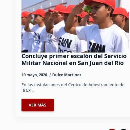
Concluye primer escalón del Servicio
Militar Nacional en San Juan del Río
10 mayo, 2026
Dulce Martinez
En las instalaciones del Centro de Adiestramiento de
la Ex…
VER MÁS