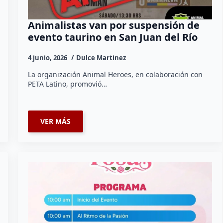
Animalistas van por suspensión de
evento taurino en San Juan del Río
4 junio, 2026
Dulce Martinez
La organización Animal Heroes, en colaboración con
PETA Latino, promovió…
VER MÁS