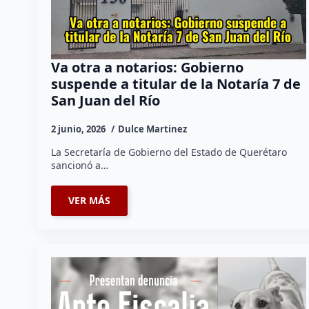
Va otra a notarios: Gobierno
suspende a titular de la Notaría 7 de
San Juan del Río
2 junio, 2026
Dulce Martinez
La Secretaría de Gobierno del Estado de Querétaro
sancionó a…
VER MÁS