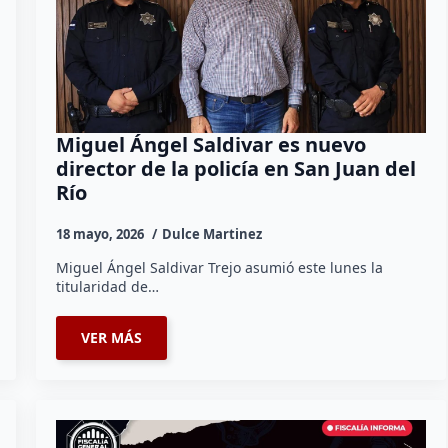
Miguel Ángel Saldivar es nuevo
director de la policía en San Juan del
Río
18 mayo, 2026
Dulce Martinez
Miguel Ángel Saldivar Trejo asumió este lunes la
titularidad de…
VER MÁS