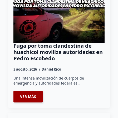
Fuga por toma clandestina de
huachicol moviliza autoridades en
Pedro Escobedo
3 agosto, 2026
Daniel Rico
Una intensa movilización de cuerpos de
emergencia y autoridades federales…
VER MÁS