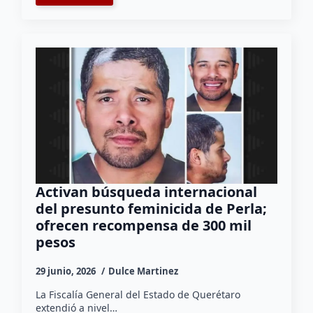
Activan búsqueda internacional
del presunto feminicida de Perla;
ofrecen recompensa de 300 mil
pesos
29 junio, 2026
Dulce Martinez
La Fiscalía General del Estado de Querétaro
extendió a nivel…