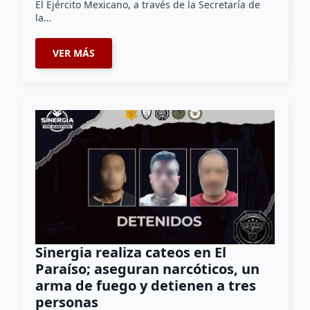
El Ejército Mexicano, a través de la Secretaría de
la…
VER MÁS
Sinergia realiza cateos en El
Paraíso; aseguran narcóticos, un
arma de fuego y detienen a tres
personas