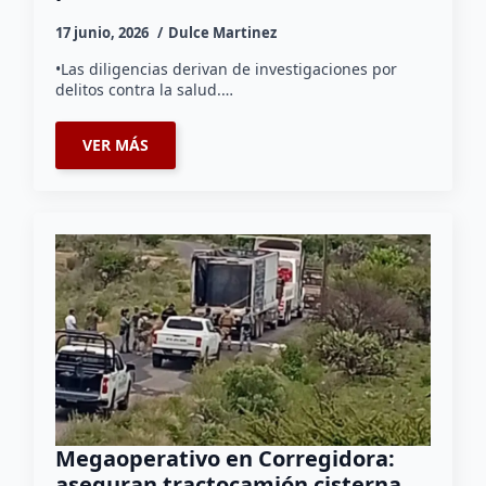
17 junio, 2026
Dulce Martinez
•Las diligencias derivan de investigaciones por
delitos contra la salud.…
VER MÁS
Megaoperativo en Corregidora:
aseguran tractocamión cisterna