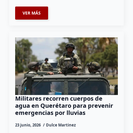
VER MÁS
Militares recorren cuerpos de
agua en Querétaro para prevenir
emergencias por lluvias
23 junio, 2026
Dulce Martinez