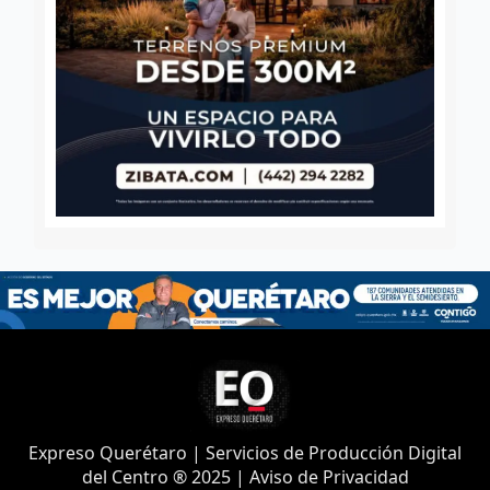
Expreso Querétaro | Servicios de Producción Digital
del Centro ® 2025 | Aviso de Privacidad