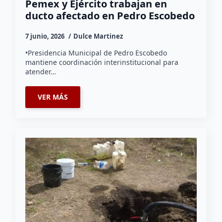
Pemex y Ejército trabajan en
ducto afectado en Pedro Escobedo
7 junio, 2026
Dulce Martinez
•Presidencia Municipal de Pedro Escobedo
mantiene coordinación interinstitucional para
atender…
VER MÁS