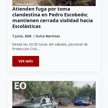
Atienden fuga por toma
clandestina en Pedro Escobedo;
mantienen cerrada vialidad hacia
Escolásticas
7 junio, 2026
Dulce Martinez
Desde las 20:30 horas del sábado, personal de
Protección Civil…
VER MÁS