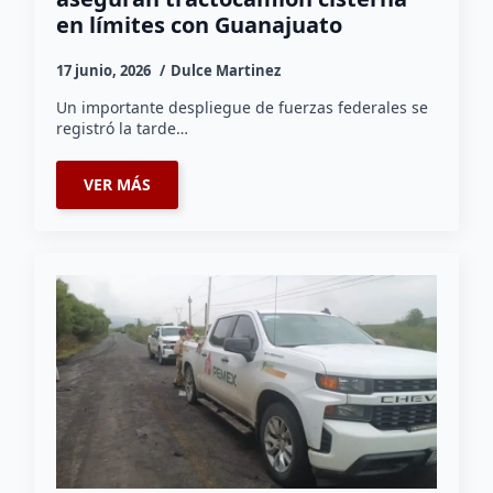
en límites con Guanajuato
17 junio, 2026
Dulce Martinez
Un importante despliegue de fuerzas federales se
registró la tarde…
VER MÁS