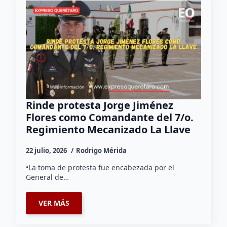
Rinde protesta Jorge Jiménez
Flores como Comandante del 7/o.
Regimiento Mecanizado La Llave
22 julio, 2026
Rodrigo Mérida
•La toma de protesta fue encabezada por el
General de…
VER MÁS