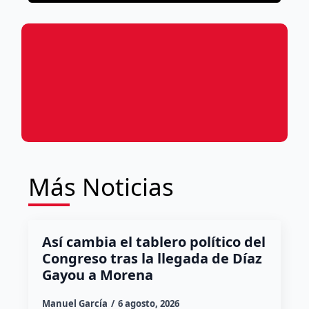
Más Noticias
Así cambia el tablero político del
Congreso tras la llegada de Díaz
Gayou a Morena
Manuel García
6 agosto, 2026