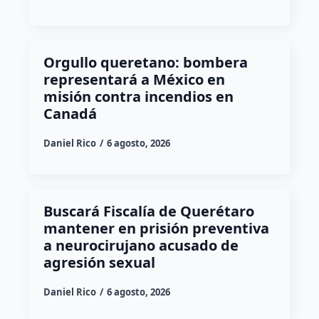
Orgullo queretano: bombera
representará a México en
misión contra incendios en
Canadá
Daniel Rico
6 agosto, 2026
Buscará Fiscalía de Querétaro
mantener en prisión preventiva
a neurocirujano acusado de
agresión sexual
Daniel Rico
6 agosto, 2026