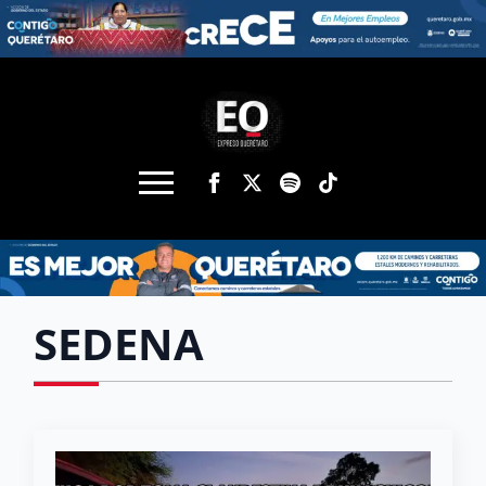
SEDENA