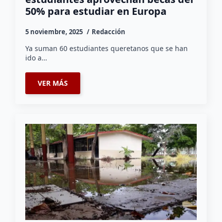
50% para estudiar en Europa
5 noviembre, 2025
Redacción
Ya suman 60 estudiantes queretanos que se han
ido a…
VER MÁS