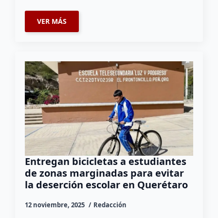
VER MÁS
Entregan bicicletas a estudiantes
de zonas marginadas para evitar
la deserción escolar en Querétaro
12 noviembre, 2025
Redacción