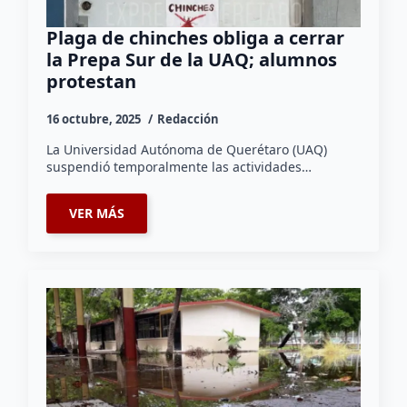
Plaga de chinches obliga a cerrar
la Prepa Sur de la UAQ; alumnos
protestan
16 octubre, 2025
Redacción
La Universidad Autónoma de Querétaro (UAQ)
suspendió temporalmente las actividades…
VER MÁS