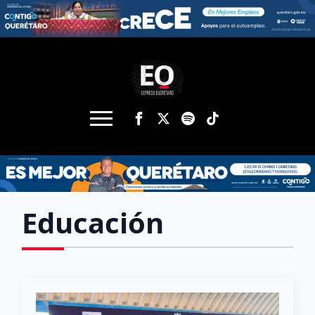
Educación