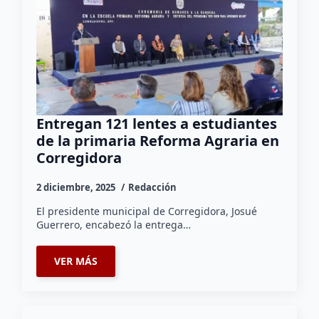
Entregan 121 lentes a estudiantes
de la primaria Reforma Agraria en
Corregidora
2 diciembre, 2025
Redacción
El presidente municipal de Corregidora, Josué
Guerrero, encabezó la entrega…
VER MÁS