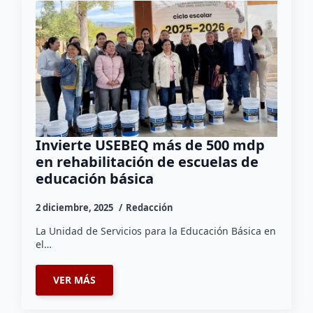
Invierte USEBEQ más de 500 mdp
en rehabilitación de escuelas de
educación básica
2 diciembre, 2025
Redacción
La Unidad de Servicios para la Educación Básica en
el…
VER MÁS