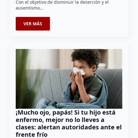
Con el objetivo de disminuir la deserción y el
ausentismo…
VER MÁS
¡Mucho ojo, papás! Si tu hijo está
enfermo, mejor no lo lleves a
clases: alertan autoridades ante el
frente frío