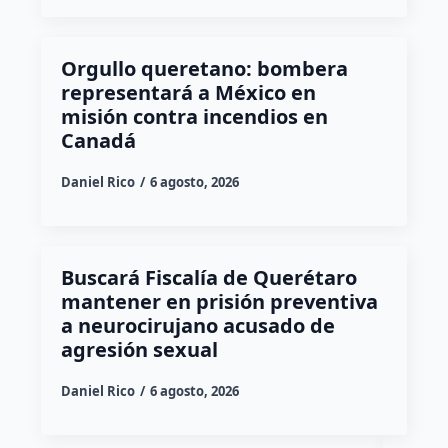
Orgullo queretano: bombera
representará a México en
misión contra incendios en
Canadá
Daniel Rico
6 agosto, 2026
Buscará Fiscalía de Querétaro
mantener en prisión preventiva
a neurocirujano acusado de
agresión sexual
Daniel Rico
6 agosto, 2026