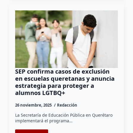
SEP confirma casos de exclusión
en escuelas queretanas y anuncia
estrategia para proteger a
alumnos LGTBQ+
26 noviembre, 2025
Redacción
La Secretaría de Educación Pública en Querétaro
implementará el programa…