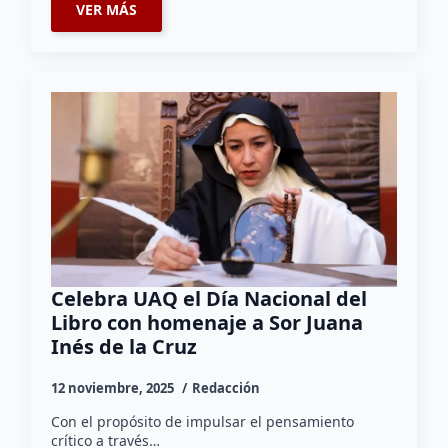
VER MÁS
Celebra UAQ el Día Nacional del
Libro con homenaje a Sor Juana
Inés de la Cruz
12 noviembre, 2025
Redacción
Con el propósito de impulsar el pensamiento
crítico a través…