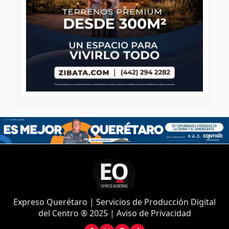
Expreso Querétaro | Servicios de Producción Digital
del Centro ® 2025 | Aviso de Privacidad