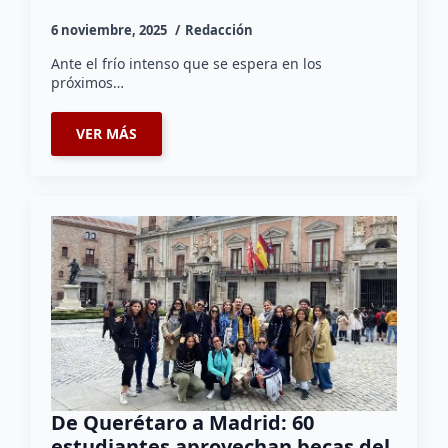
6 noviembre, 2025
Redacción
Ante el frío intenso que se espera en los
próximos…
VER MÁS
De Querétaro a Madrid: 60
estudiantes aprovechan becas del