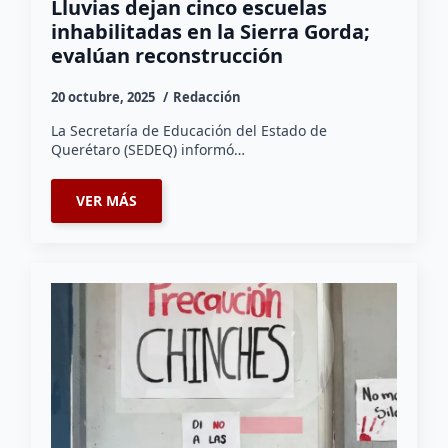
Lluvias dejan cinco escuelas
inhabilitadas en la Sierra Gorda;
evalúan reconstrucción
20 octubre, 2025
Redacción
La Secretaría de Educación del Estado de
Querétaro (SEDEQ) informó…
VER MÁS