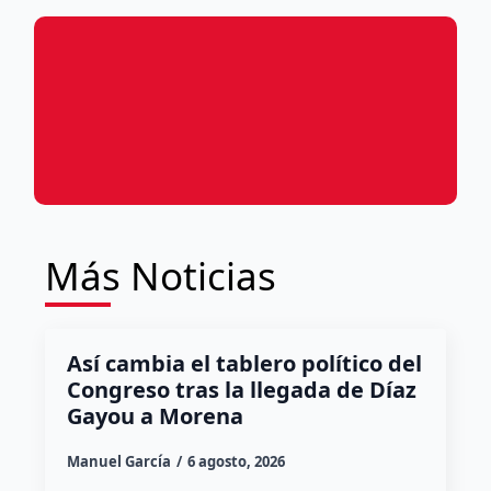
Más Noticias
Así cambia el tablero político del
Congreso tras la llegada de Díaz
Gayou a Morena
Manuel García
6 agosto, 2026