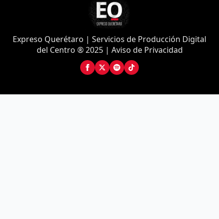
Expreso Querétaro | Servicios de Producción Digital
del Centro ® 2025 | Aviso de Privacidad