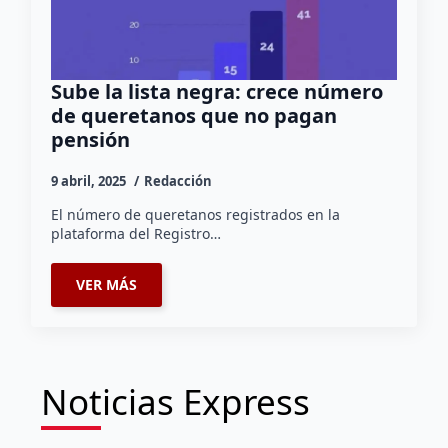
Sube la lista negra: crece número
de queretanos que no pagan
pensión
9 abril, 2025
Redacción
El número de queretanos registrados en la
plataforma del Registro…
VER MÁS
Noticias Express