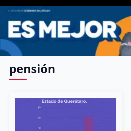
pensión