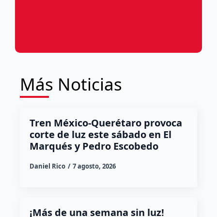
Más Noticias
Tren México-Querétaro provoca
corte de luz este sábado en El
Marqués y Pedro Escobedo
Daniel Rico
7 agosto, 2026
¡Más de una semana sin luz!