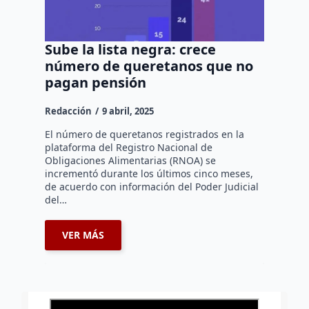
Sube la lista negra: crece
número de queretanos que no
pagan pensión
Redacción
9 abril, 2025
El número de queretanos registrados en la
plataforma del Registro Nacional de
Obligaciones Alimentarias (RNOA) se
incrementó durante los últimos cinco meses,
de acuerdo con información del Poder Judicial
del…
VER MÁS