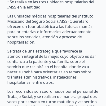
• Se realiza en las tres unidades hospitalarias del
IMSS en la entidad.
Las unidades médicas hospitalarias del Instituto
Mexicano del Seguro Social (IMSS) Querétaro
ofrecen un tour obstétrico a las futuras mamás,
para orientarlas e informarles adecuadamente
sobre los servicios, atención y proceso de
hospitalización.
Se trata de una estrategia que favorece la
atención integral de la mujer, cuyo objetivo es dar
confianza a la paciente y su familia sobre el
servicio que recibirá en el hospital donde va a
nacer su bebé para orientarlas en temas sobre
trámites administrativos, instalaciones
hospitalarias, entre otros.
Los recorridos son coordinados por el personal de
Trabajo Social, y se realizan de manera grupal dos
veces por semana en turno matutino y vespertino