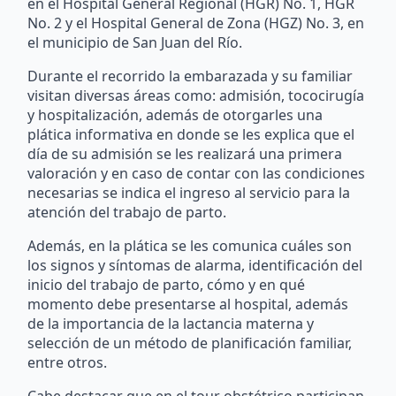
en el Hospital General Regional (HGR) No. 1, HGR
No. 2 y el Hospital General de Zona (HGZ) No. 3, en
el municipio de San Juan del Río.
Durante el recorrido la embarazada y su familiar
visitan diversas áreas como: admisión, tococirugía
y hospitalización, además de otorgarles una
plática informativa en donde se les explica que el
día de su admisión se les realizará una primera
valoración y en caso de contar con las condiciones
necesarias se indica el ingreso al servicio para la
atención del trabajo de parto.
Además, en la plática se les comunica cuáles son
los signos y síntomas de alarma, identificación del
inicio del trabajo de parto, cómo y en qué
momento debe presentarse al hospital, además
de la importancia de la lactancia materna y
selección de un método de planificación familiar,
entre otros.
Cabe destacar que en el tour obstétrico participan