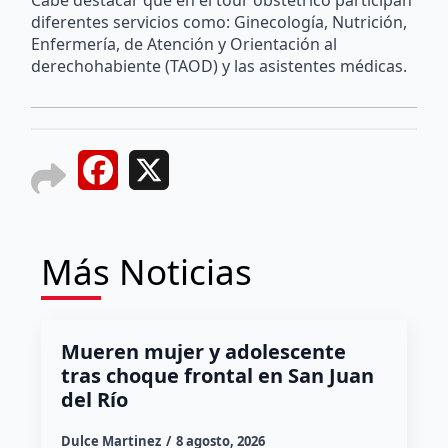
diferentes servicios como: Ginecología, Nutrición,
Enfermería, de Atención y Orientación al
derechohabiente (TAOD) y las asistentes médicas.
Facebook
X
Más Noticias
Mueren mujer y adolescente
tras choque frontal en San Juan
del Río
Dulce Martinez
8 agosto, 2026