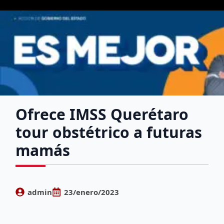
Ofrece IMSS Querétaro
tour obstétrico a futuras
mamás
admin
23/enero/2023