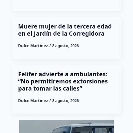
Muere mujer de la tercera edad
en el Jardín de la Corregidora
Dulce Martinez
8 agosto, 2026
Felifer advierte a ambulantes:
“No permitiremos extorsiones
para tomar las calles”
Dulce Martinez
8 agosto, 2026