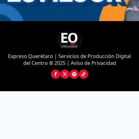
Expreso Querétaro | Servicios de Producción Digital
del Centro ® 2025 | Aviso de Privacidad