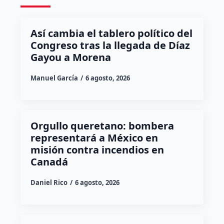
Así cambia el tablero político del
Congreso tras la llegada de Díaz
Gayou a Morena
Manuel García
6 agosto, 2026
Orgullo queretano: bombera
representará a México en
misión contra incendios en
Canadá
Daniel Rico
6 agosto, 2026