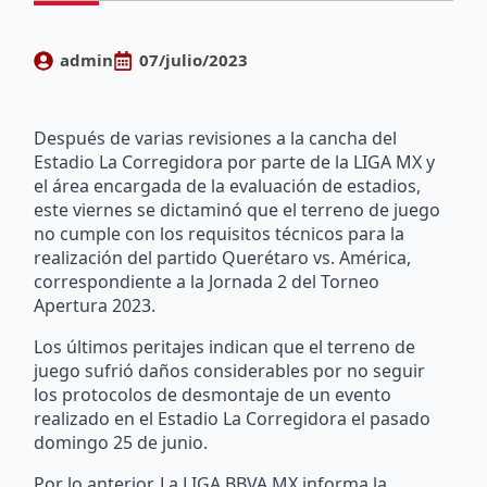
admin
07/julio/2023
Después de varias revisiones a la cancha del
Estadio La Corregidora por parte de la LIGA MX y
el área encargada de la evaluación de estadios,
este viernes se dictaminó que el terreno de juego
no cumple con los requisitos técnicos para la
realización del partido Querétaro vs. América,
correspondiente a la Jornada 2 del Torneo
Apertura 2023.
Los últimos peritajes indican que el terreno de
juego sufrió daños considerables por no seguir
los protocolos de desmontaje de un evento
realizado en el Estadio La Corregidora el pasado
domingo 25 de junio.
Por lo anterior, La LIGA BBVA MX informa la