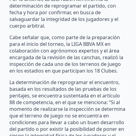
determinación de reprogramar el partido, con
fecha y hora por confirmar, en busca de
salvaguardar la integridad de los jugadores y el
cuerpo arbitral.
Cabe señalar que, como parte de la preparación
para el inicio del torneo, la LIGA BBVA MX en
colaboración con agrónomos expertos y el área
encargada de la revisión de las canchas, realizó la
inspección de cada uno de los terrenos de juego
en los estadios en que participan los 18 Clubes.
La determinación de reprogramar el encuentro,
basada en los resultados de las pruebas de los
peritajes, se encuentra sustentada en el artículo
88 de competencia, en el que se menciona: “Si al
momento de realizarse la inspección se determina
que el terreno de juego no se encuentra en
condiciones para llevar a cabo un buen desarrollo
del partido o por existir la posibilidad de poner en
riesgo la integridad física de los jugadores y el