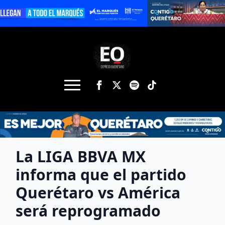
La LIGA BBVA MX
informa que el partido
Querétaro vs América
será reprogramado