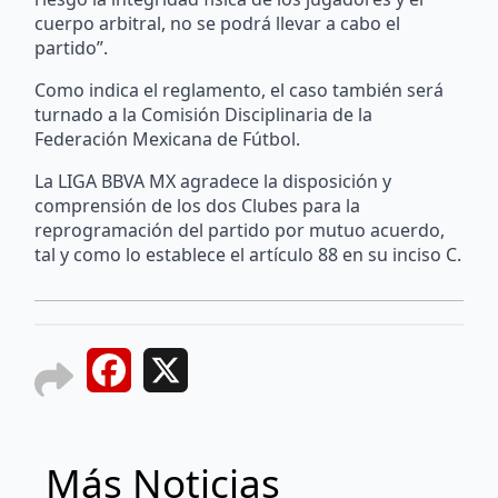
cuerpo arbitral, no se podrá llevar a cabo el
partido”.
Como indica el reglamento, el caso también será
turnado a la Comisión Disciplinaria de la
Federación Mexicana de Fútbol.
La LIGA BBVA MX agradece la disposición y
comprensión de los dos Clubes para la
reprogramación del partido por mutuo acuerdo,
tal y como lo establece el artículo 88 en su inciso C.
Facebook
X
Más Noticias