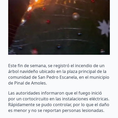
Este fin de semana, se registró el incendio de un
árbol navideño ubicado en la plaza principal de la
comunidad de San Pedro Escanela, en el municipio
de Pinal de Amoles.
Las autoridades informaron que el fuego inició
por un cortocircuito en las instalaciones eléctricas.
Rápidamente se pudo controlar, por lo que el daño
es menor y no se reportan personas lesionadas.