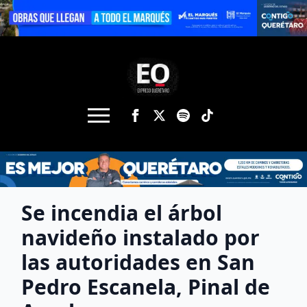
Se incendia el árbol
navideño instalado por
las autoridades en San
Pedro Escanela, Pinal de