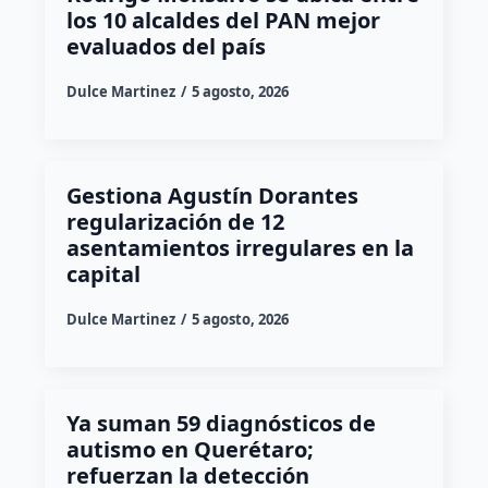
los 10 alcaldes del PAN mejor
evaluados del país
Dulce Martinez
5 agosto, 2026
Gestiona Agustín Dorantes
regularización de 12
asentamientos irregulares en la
capital
Dulce Martinez
5 agosto, 2026
Ya suman 59 diagnósticos de
autismo en Querétaro;
refuerzan la detección