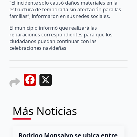
“El incidente solo causó daños materiales en la
estructura de temporada sin afectación para las
familias”, informaron en sus redes sociales.
El municipio informó que realizará las
reparaciones correspondientes para que los
ciudadanos puedan continuar con las
celebraciones navideñas.
Facebook
X
Más Noticias
Rodrigo Monsalvo se ubica entre