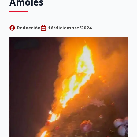
Amoles
Redacción
16/diciembre/2024