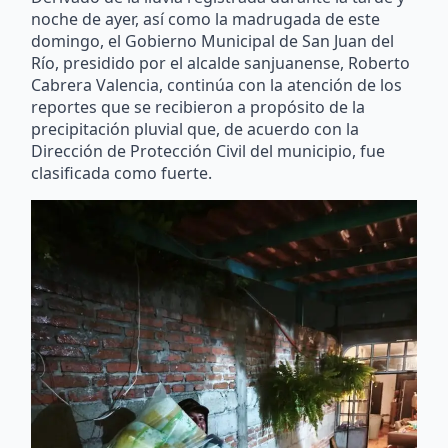
noche de ayer, así como la madrugada de este
domingo, el Gobierno Municipal de San Juan del
Río, presidido por el alcalde sanjuanense, Roberto
Cabrera Valencia, continúa con la atención de los
reportes que se recibieron a propósito de la
precipitación pluvial que, de acuerdo con la
Dirección de Protección Civil del municipio, fue
clasificada como fuerte.