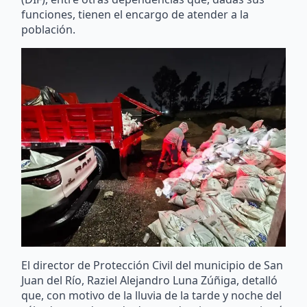
funciones, tienen el encargo de atender a la
población.
El director de Protección Civil del municipio de San
Juan del Río, Raziel Alejandro Luna Zúñiga, detalló
que, con motivo de la lluvia de la tarde y noche del
sábado y madrugada de este domingo, se registró