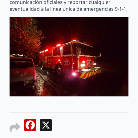
eventualidad a la línea única de emergencias 9-1-1.
Facebook
X