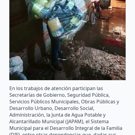
En los trabajos de atención participan las
Secretarías de Gobierno, Seguridad Pública,
Servicios Públicos Municipales, Obras Públicas y
Desarrollo Urbano, Desarrollo Social,
Administración, la Junta de Agua Potable y
Alcantarillado Municipal (JAPAM), el Sistema
Municipal para el Desarrollo Integral de la Familia
(DIF), entre otras dependencias que, dadas sus