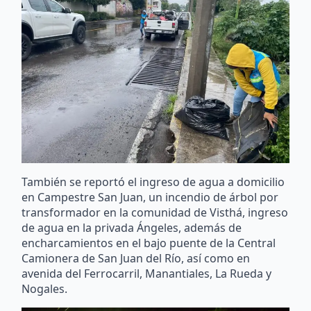
También se reportó el ingreso de agua a domicilio
en Campestre San Juan, un incendio de árbol por
transformador en la comunidad de Visthá, ingreso
de agua en la privada Ángeles, además de
encharcamientos en el bajo puente de la Central
Camionera de San Juan del Río, así como en
avenida del Ferrocarril, Manantiales, La Rueda y
Nogales.