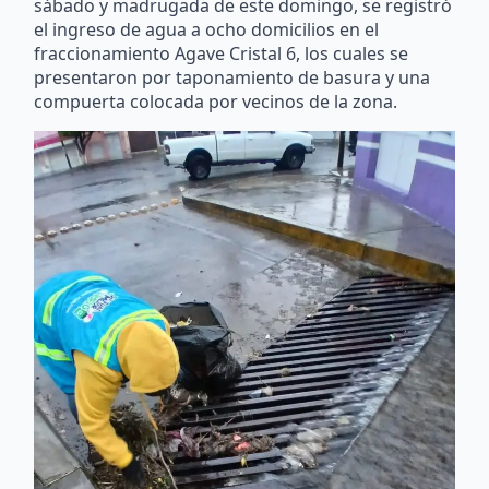
el ingreso de agua a ocho domicilios en el
fraccionamiento Agave Cristal 6, los cuales se
presentaron por taponamiento de basura y una
compuerta colocada por vecinos de la zona.