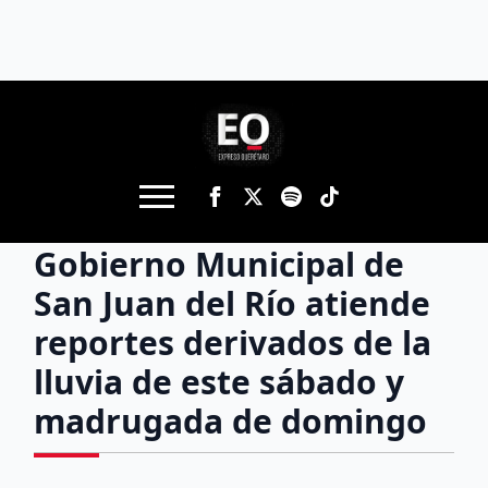
Gobierno Municipal de
San Juan del Río atiende
reportes derivados de la
lluvia de este sábado y
madrugada de domingo