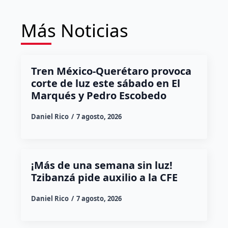
Más Noticias
Tren México-Querétaro provoca
corte de luz este sábado en El
Marqués y Pedro Escobedo
Daniel Rico
7 agosto, 2026
¡Más de una semana sin luz!
Tzibanzá pide auxilio a la CFE
Daniel Rico
7 agosto, 2026