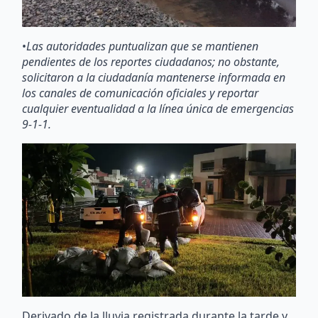
•
Las autoridades puntualizan que se mantienen
pendientes de los reportes ciudadanos; no obstante,
solicitaron a la ciudadanía mantenerse informada en
los canales de comunicación oficiales y reportar
cualquier eventualidad a la línea única de emergencias
9-1-1.
Derivado de la lluvia registrada durante la tarde y