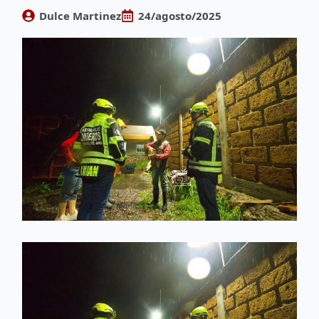
Dulce Martinez
24/agosto/2025