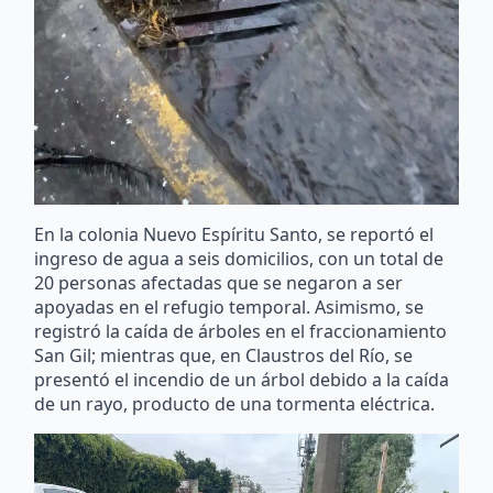
En la colonia Nuevo Espíritu Santo, se reportó el
ingreso de agua a seis domicilios, con un total de
20 personas afectadas que se negaron a ser
apoyadas en el refugio temporal. Asimismo, se
registró la caída de árboles en el fraccionamiento
San Gil; mientras que, en Claustros del Río, se
presentó el incendio de un árbol debido a la caída
de un rayo, producto de una tormenta eléctrica.