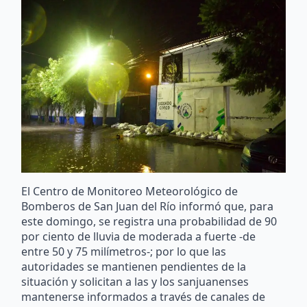
El Centro de Monitoreo Meteorológico de
Bomberos de San Juan del Río informó que, para
este domingo, se registra una probabilidad de 90
por ciento de lluvia de moderada a fuerte -de
entre 50 y 75 milímetros-; por lo que las
autoridades se mantienen pendientes de la
situación y solicitan a las y los sanjuanenses
mantenerse informados a través de canales de
comunicación oficiales y reportar cualquier