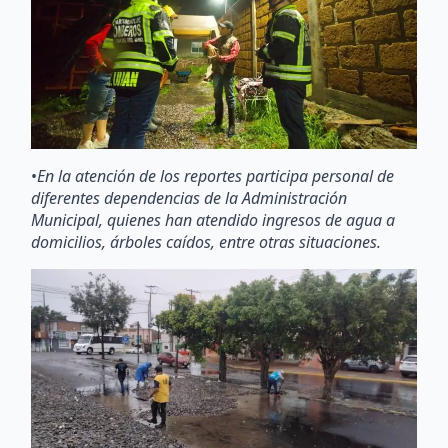
•
En la atención de los reportes participa personal de
diferentes dependencias de la Administración
Municipal, quienes han atendido ingresos de agua a
domicilios, árboles caídos, entre otras situaciones.