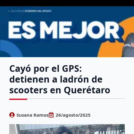
Cayó por el GPS:
detienen a ladrón de
scooters en Querétaro
Susana Ramos
26/agosto/2025