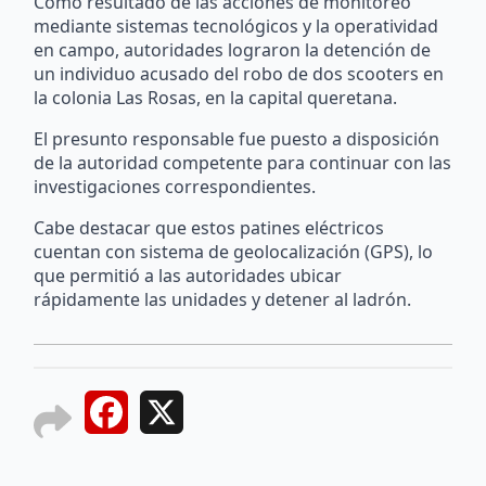
Como resultado de las acciones de monitoreo
mediante sistemas tecnológicos y la operatividad
en campo, autoridades lograron la detención de
un individuo acusado del robo de dos scooters en
la colonia Las Rosas, en la capital queretana.
El presunto responsable fue puesto a disposición
de la autoridad competente para continuar con las
investigaciones correspondientes.
Cabe destacar que estos patines eléctricos
cuentan con sistema de geolocalización (GPS), lo
que permitió a las autoridades ubicar
rápidamente las unidades y detener al ladrón.
Facebook
X