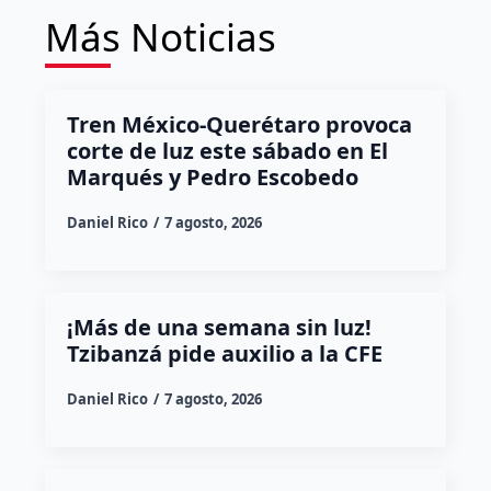
Más Noticias
Tren México-Querétaro provoca
corte de luz este sábado en El
Marqués y Pedro Escobedo
Daniel Rico
7 agosto, 2026
¡Más de una semana sin luz!
Tzibanzá pide auxilio a la CFE
Daniel Rico
7 agosto, 2026