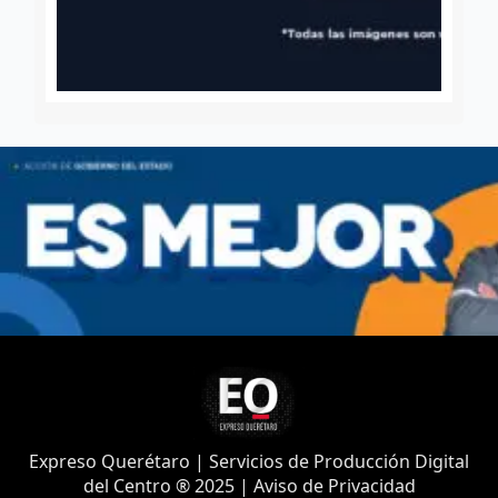
Expreso Querétaro | Servicios de Producción Digital
del Centro ® 2025 | Aviso de Privacidad