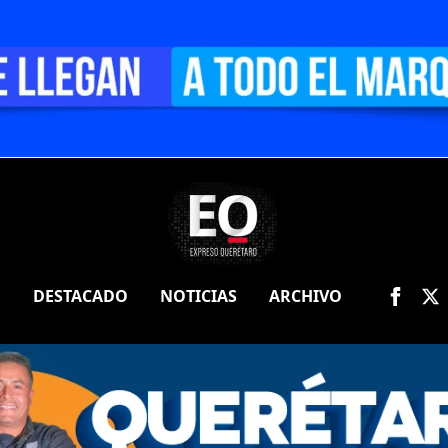
O
DESTACADO
NOTICIAS
ARCHIVO