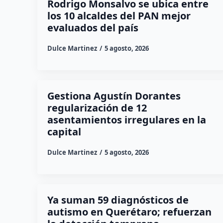
Rodrigo Monsalvo se ubica entre
los 10 alcaldes del PAN mejor
evaluados del país
Dulce Martinez
5 agosto, 2026
Gestiona Agustín Dorantes
regularización de 12
asentamientos irregulares en la
capital
Dulce Martinez
5 agosto, 2026
Ya suman 59 diagnósticos de
autismo en Querétaro; refuerzan