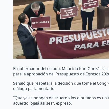
El gobernador del estado, Mauricio Kuri González, 
para la aprobación del Presupuesto de Egresos 202
Señaló que respetará la decisión que tome el Congres
diálogo parlamentario.
“Que ya se pongan de acuerdo los diputados es un 
acuerdo; ojalá así sea”, expresó.