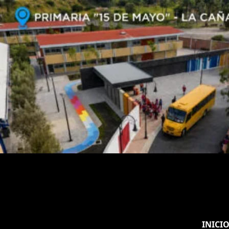
INICI