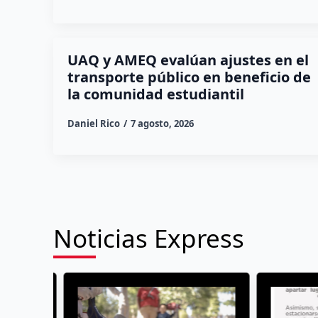
UAQ y AMEQ evalúan ajustes en el
transporte público en beneficio de
la comunidad estudiantil
Daniel Rico
7 agosto, 2026
Noticias Express