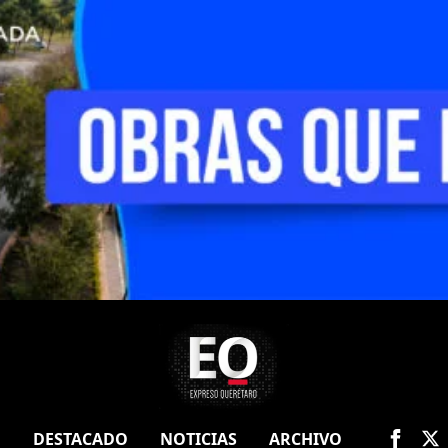
O
DESTACADO
NOTICIAS
ARCHIVO