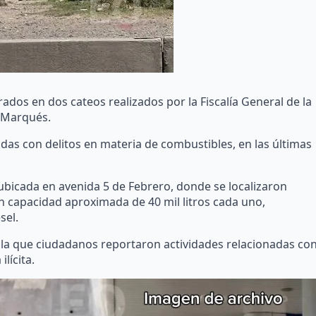
ados en dos cateos realizados por la Fiscalía General de la
l Marqués.
adas con delitos en materia de combustibles, en las últimas
bicada en avenida 5 de Febrero, donde se localizaron
capacidad aproximada de 40 mil litros cada uno,
sel.
 la que ciudadanos reportaron actividades relacionadas co
lícita.