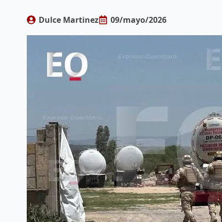
Dulce Martinez
09/mayo/2026