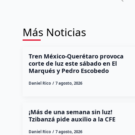
Más Noticias
Tren México-Querétaro provoca
corte de luz este sábado en El
Marqués y Pedro Escobedo
Daniel Rico
7 agosto, 2026
¡Más de una semana sin luz!
Tzibanzá pide auxilio a la CFE
Daniel Rico
7 agosto, 2026