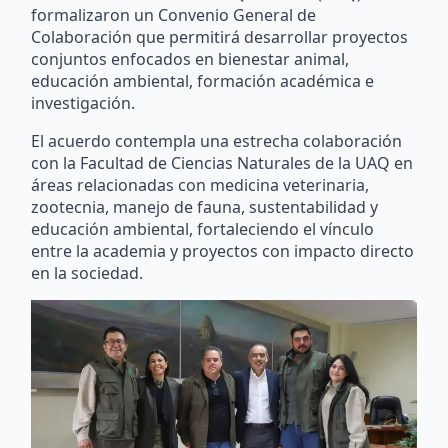
formalizaron un Convenio General de
Colaboración que permitirá desarrollar proyectos
conjuntos enfocados en bienestar animal,
educación ambiental, formación académica e
investigación.
El acuerdo contempla una estrecha colaboración
con la Facultad de Ciencias Naturales de la UAQ en
áreas relacionadas con medicina veterinaria,
zootecnia, manejo de fauna, sustentabilidad y
educación ambiental, fortaleciendo el vínculo
entre la academia y proyectos con impacto directo
en la sociedad.