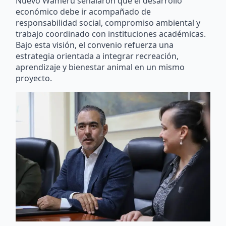
Nuevo Wamerú señalaron que el desarrollo
económico debe ir acompañado de
responsabilidad social, compromiso ambiental y
trabajo coordinado con instituciones académicas.
Bajo esta visión, el convenio refuerza una
estrategia orientada a integrar recreación,
aprendizaje y bienestar animal en un mismo
proyecto.