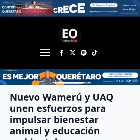
Nuevo Wamerú y UAQ
unen esfuerzos para
impulsar bienestar
animal y educación