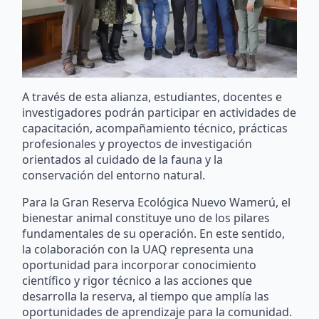
A través de esta alianza, estudiantes, docentes e
investigadores podrán participar en actividades de
capacitación, acompañamiento técnico, prácticas
profesionales y proyectos de investigación
orientados al cuidado de la fauna y la
conservación del entorno natural.
Para la Gran Reserva Ecológica Nuevo Wamerú, el
bienestar animal constituye uno de los pilares
fundamentales de su operación. En este sentido,
la colaboración con la UAQ representa una
oportunidad para incorporar conocimiento
científico y rigor técnico a las acciones que
desarrolla la reserva, al tiempo que amplía las
oportunidades de aprendizaje para la comunidad.