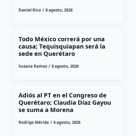
Daniel Rico
6 agosto, 2026
Todo México correrá por una
causa; Tequisquiapan será la
sede en Querétaro
Susana Ramos
6 agosto, 2026
Adiós al PT en el Congreso de
Querétaro; Claudia Díaz Gayou
se suma a Morena
Rodrigo Mérida
6 agosto, 2026