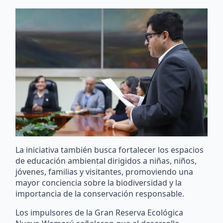
La iniciativa también busca fortalecer los espacios
de educación ambiental dirigidos a niñas, niños,
jóvenes, familias y visitantes, promoviendo una
mayor conciencia sobre la biodiversidad y la
importancia de la conservación responsable.
Los impulsores de la Gran Reserva Ecológica