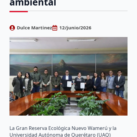
ambiental
Dulce Martinez
12/junio/2026
La Gran Reserva Ecológica Nuevo Wamerú y la
Universidad Autónoma de Querétaro (UAQ)