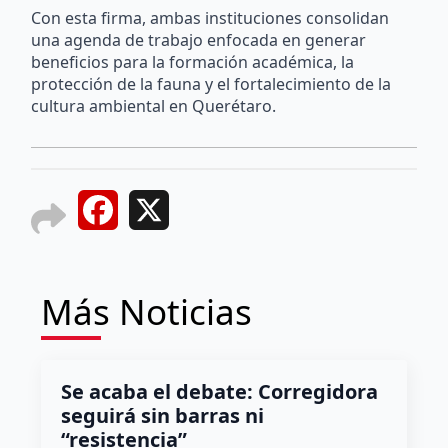
Con esta firma, ambas instituciones consolidan
una agenda de trabajo enfocada en generar
beneficios para la formación académica, la
protección de la fauna y el fortalecimiento de la
cultura ambiental en Querétaro.
Facebook
X
Más Noticias
Se acaba el debate: Corregidora
seguirá sin barras ni
“resistencia”