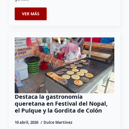
VER MÁS
Destaca la gastronomía
queretana en Festival del Nopal,
el Pulque y la Gordita de Colón
10 abril, 2026
Dulce Martinez