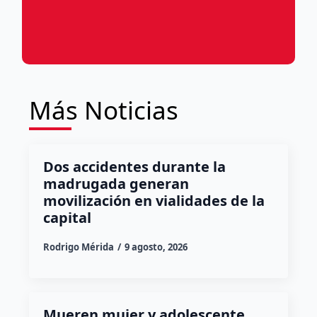
Más Noticias
Dos accidentes durante la
madrugada generan
movilización en vialidades de la
capital
Rodrigo Mérida
9 agosto, 2026
Mueren mujer y adolescente