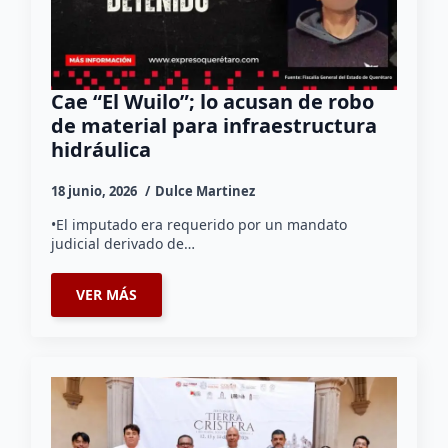
Cae “El Wuilo”; lo acusan de robo
de material para infraestructura
hidráulica
18 junio, 2026
Dulce Martinez
•El imputado era requerido por un mandato
judicial derivado de…
VER MÁS