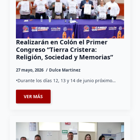
Realizarán en Colón el Primer
Congreso “Tierra Cristera:
Religión, Sociedad y Memorias”
27 mayo, 2026
Dulce Martinez
•Durante los días 12, 13 y 14 de junio próximo…
VER MÁS