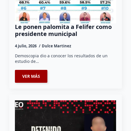
Le ponen palomita a Felifer como
presidente municipal
4 julio, 2026
Dulce Martinez
Demoscopia dio a conocer los resultados de un
estudio de…
VER MÁS