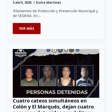
5 abril, 2026
Dulce Martinez
•Elementos de Protección y Prevención Municipal y
de SEDENA. En…
VER MÁS
Cuatro cateos simultáneos en
Colón y El Marqués, dejan cuatro