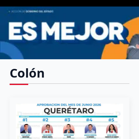
Colón