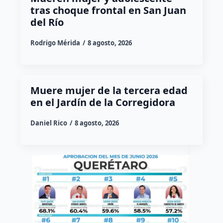
tras choque frontal en San Juan
del Río
Rodrigo Mérida
8 agosto, 2026
Muere mujer de la tercera edad
en el Jardín de la Corregidora
Daniel Rico
8 agosto, 2026