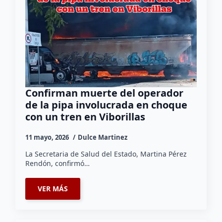
Confirman muerte del operador
de la pipa involucrada en choque
con un tren en Viborillas
11 mayo, 2026
Dulce Martinez
La Secretaria de Salud del Estado, Martina Pérez
Rendón, confirmó…
VER MÁS