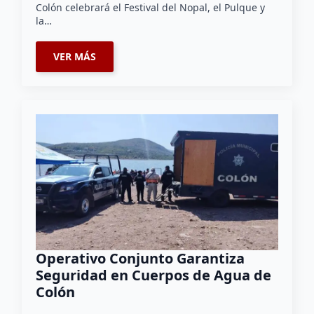
Colón celebrará el Festival del Nopal, el Pulque y
la…
VER MÁS
Operativo Conjunto Garantiza
Seguridad en Cuerpos de Agua de
Colón