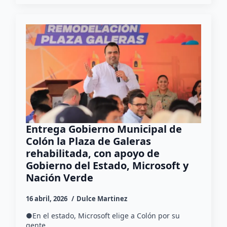
Entrega Gobierno Municipal de
Colón la Plaza de Galeras
rehabilitada, con apoyo de
Gobierno del Estado, Microsoft y
Nación Verde
16 abril, 2026
Dulce Martinez
●En el estado, Microsoft elige a Colón por su
gente…