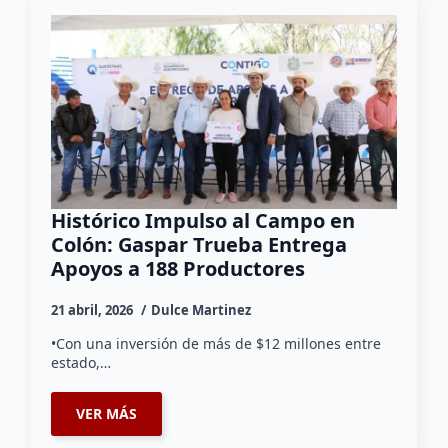
Histórico Impulso al Campo en
Colón: Gaspar Trueba Entrega
Apoyos a 188 Productores
21 abril, 2026
Dulce Martinez
•Con una inversión de más de $12 millones entre
estado,…
VER MÁS