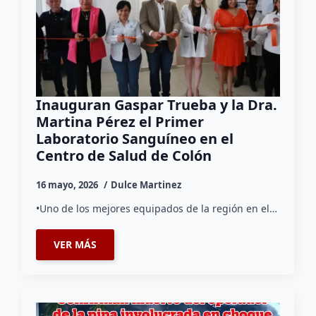
Inauguran Gaspar Trueba y la Dra.
Martina Pérez el Primer
Laboratorio Sanguíneo en el
Centro de Salud de Colón
16 mayo, 2026
Dulce Martinez
•Uno de los mejores equipados de la región en el…
VER MÁS