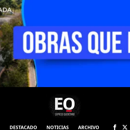
O
DESTACADO
NOTICIAS
ARCHIVO