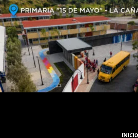
INICI