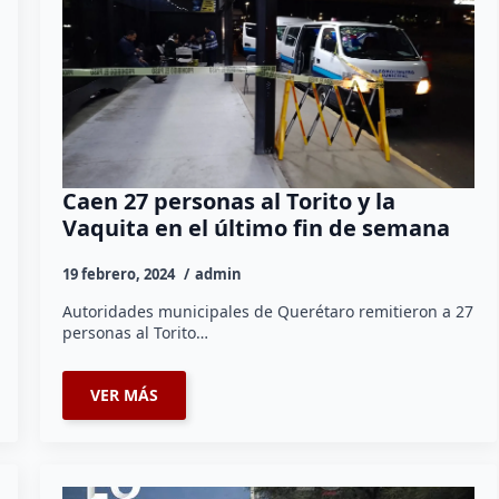
Caen 27 personas al Torito y la
Vaquita en el último fin de semana
19 febrero, 2024
admin
Autoridades municipales de Querétaro remitieron a 27
personas al Torito…
VER MÁS