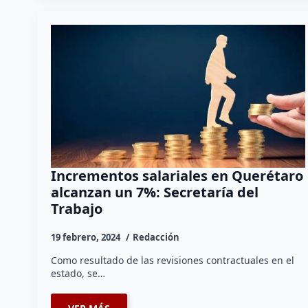
Incrementos salariales en Querétaro
alcanzan un 7%: Secretaría del
Trabajo
19 febrero, 2024
Redacción
Como resultado de las revisiones contractuales en el
estado, se…