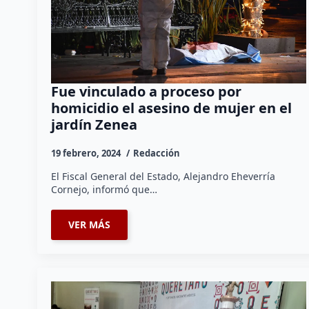
Fue vinculado a proceso por
homicidio el asesino de mujer en el
jardín Zenea
19 febrero, 2024
Redacción
El Fiscal General del Estado, Alejandro Eheverría
Cornejo, informó que…
VER MÁS