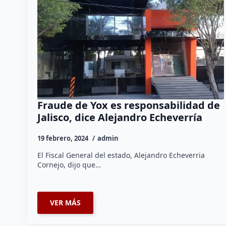
Fraude de Yox es responsabilidad de
Jalisco, dice Alejandro Echeverría
19 febrero, 2024
admin
El Fiscal General del estado, Alejandro Echeverria
Cornejo, dijo que…
VER MÁS