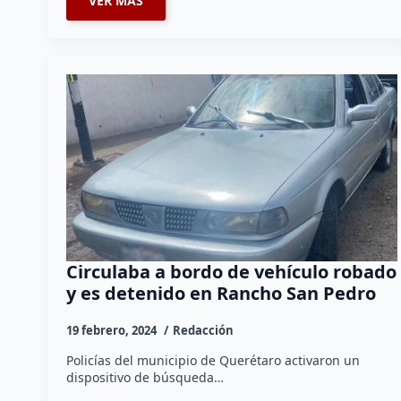
VER MÁS
Circulaba a bordo de vehículo robado
y es detenido en Rancho San Pedro
19 febrero, 2024
Redacción
Policías del municipio de Querétaro activaron un
dispositivo de búsqueda…