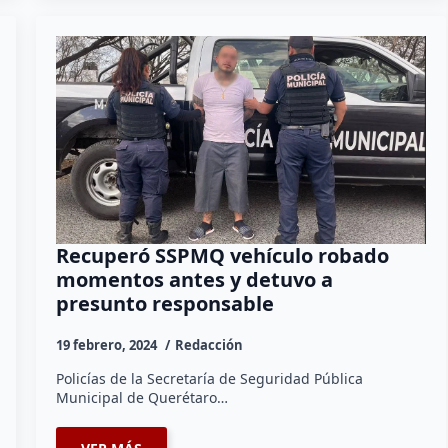
Recuperó SSPMQ vehículo robado
momentos antes y detuvo a
presunto responsable
19 febrero, 2024
Redacción
Policías de la Secretaría de Seguridad Pública
Municipal de Querétaro…