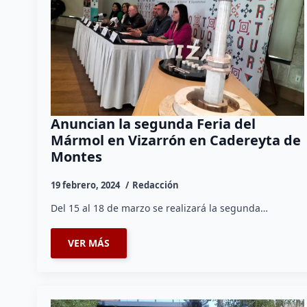
Anuncian la segunda Feria del
Mármol en Vizarrón en Cadereyta de
Montes
19 febrero, 2024
Redacción
Del 15 al 18 de marzo se realizará la segunda…
VER MÁS