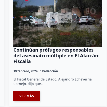
Continúan prófugos responsables
del asesinato múltiple en El Alacrán:
Fiscalía
19 febrero, 2024
Redacción
El Fiscal General de Estado, Alejandro Echeverria
Cornejo, dijo que…
VER MÁS