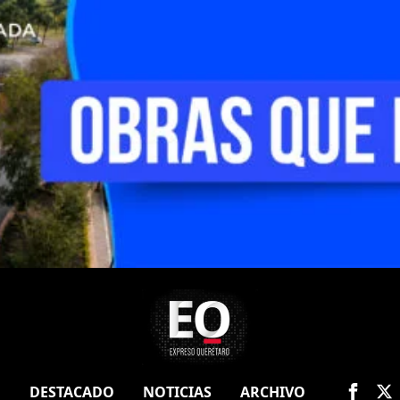
O
DESTACADO
NOTICIAS
ARCHIVO