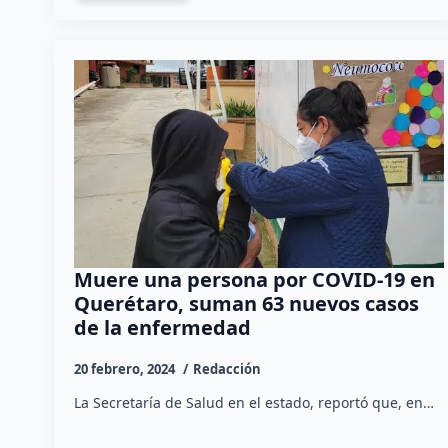
Muere una persona por COVID-19 en
Querétaro, suman 63 nuevos casos
de la enfermedad
20 febrero, 2024
Redacción
La Secretaría de Salud en el estado, reportó que, en…