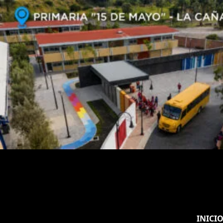
INICI