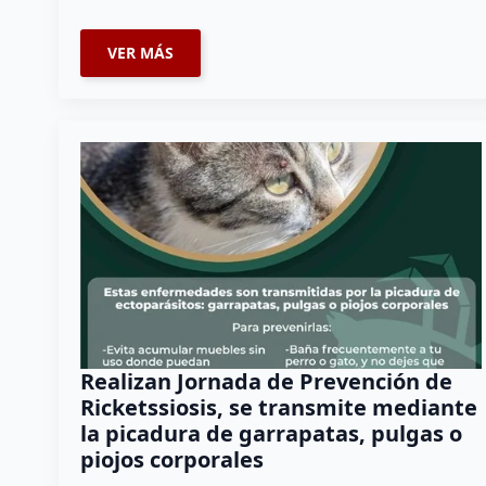
VER MÁS
Realizan Jornada de Prevención de
Ricketssiosis, se transmite mediante
la picadura de garrapatas, pulgas o
piojos corporales