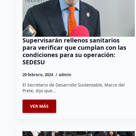
Supervisarán rellenos sanitarios
para verificar que cumplan con las
condiciones para su operación:
SEDESU
20 febrero, 2024
admin
El Secretario de Desarrollo Sustentable, Marco del
Prete, dijo que…
VER MÁS