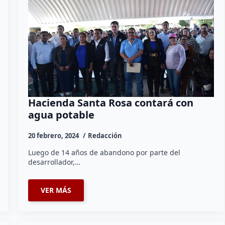
Hacienda Santa Rosa contará con
agua potable
20 febrero, 2024
Redacción
Luego de 14 años de abandono por parte del
desarrollador,…
VER MÁS