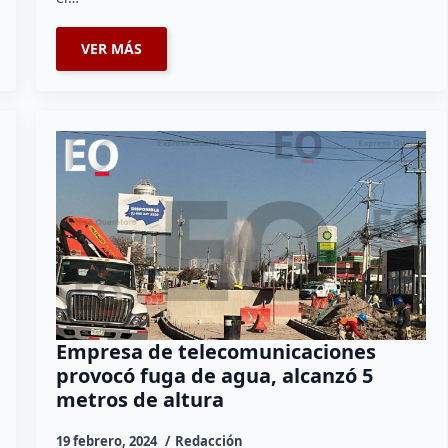
VER MÁS
Empresa de telecomunicaciones
provocó fuga de agua, alcanzó 5
metros de altura
19 febrero, 2024
Redacción