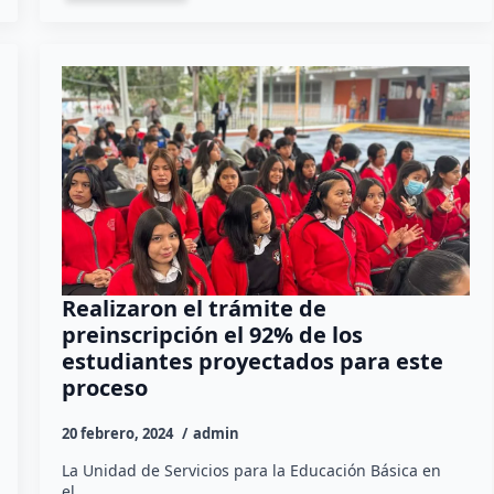
Realizaron el trámite de
preinscripción el 92% de los
estudiantes proyectados para este
proceso
20 febrero, 2024
admin
La Unidad de Servicios para la Educación Básica en
el…