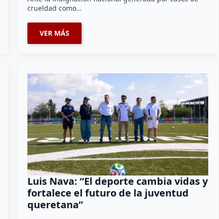
crueldad como…
VER MÁS
Luis Nava: “El deporte cambia vidas y
fortalece el futuro de la juventud
queretana”