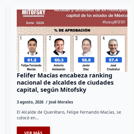
Felifer Macías encabeza ranking
nacional de alcaldes de ciudades
capital, según Mitofsky
3 agosto, 2026
José Morales
El Alcalde de Querétaro, Felipe Fernando Macías, se
colocó en…
VER MÁS