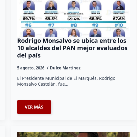
Rodrigo Monsalvo se ubica entre los
10 alcaldes del PAN mejor evaluados
del país
5 agosto, 2026
Dulce Martinez
El Presidente Municipal de El Marqués, Rodrigo
Monsalvo Castelán, fue…
VER MÁS