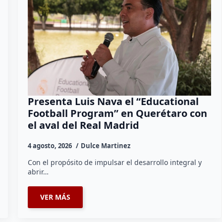
Presenta Luis Nava el “Educational
Football Program” en Querétaro con
el aval del Real Madrid
4 agosto, 2026
Dulce Martinez
Con el propósito de impulsar el desarrollo integral y
abrir…
VER MÁS