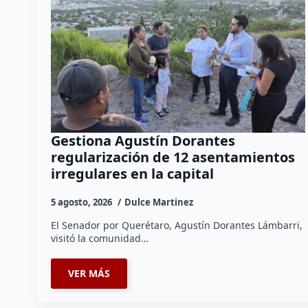
Gestiona Agustín Dorantes
regularización de 12 asentamientos
irregulares en la capital
5 agosto, 2026
Dulce Martinez
El Senador por Querétaro, Agustín Dorantes Lámbarri,
visitó la comunidad…
VER MÁS