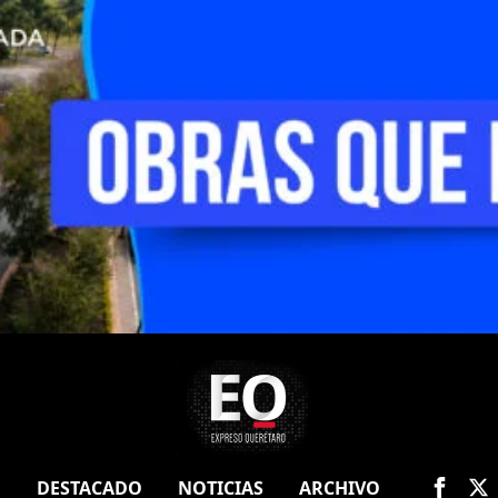
O
DESTACADO
NOTICIAS
ARCHIVO