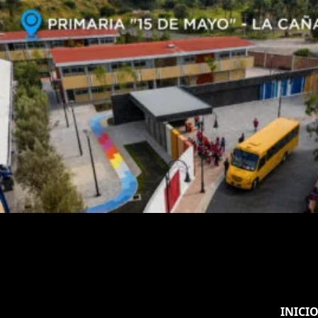
INICI