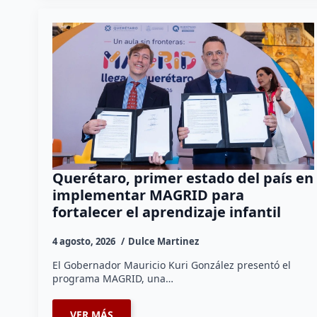
Querétaro, primer estado del país en
implementar MAGRID para
fortalecer el aprendizaje infantil
4 agosto, 2026
Dulce Martinez
El Gobernador Mauricio Kuri González presentó el
programa MAGRID, una…
VER MÁS