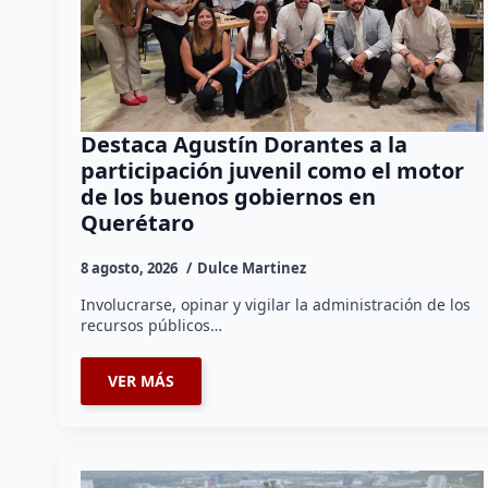
Destaca Agustín Dorantes a la
participación juvenil como el motor
de los buenos gobiernos en
Querétaro
8 agosto, 2026
Dulce Martinez
Involucrarse, opinar y vigilar la administración de los
recursos públicos…
VER MÁS