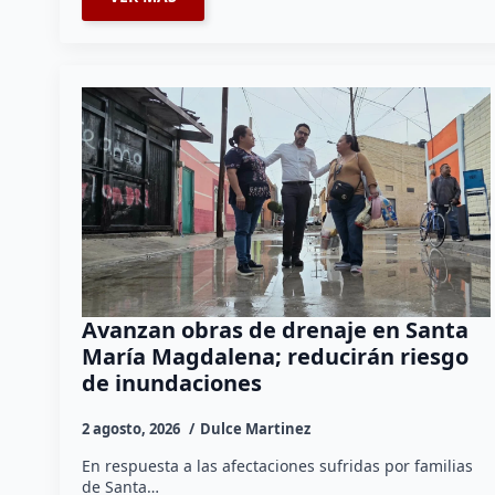
Avanzan obras de drenaje en Santa
María Magdalena; reducirán riesgo
de inundaciones
2 agosto, 2026
Dulce Martinez
En respuesta a las afectaciones sufridas por familias
de Santa…