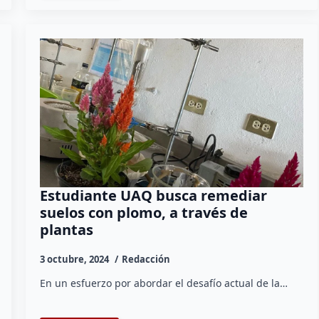
Estudiante UAQ busca remediar
suelos con plomo, a través de
plantas
3 octubre, 2024
Redacción
En un esfuerzo por abordar el desafío actual de la…