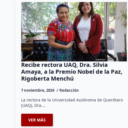
Recibe rectora UAQ, Dra. Silvia
Amaya, a la Premio Nobel de la Paz,
Rigoberta Menchú
7 noviembre, 2024
Redacción
La rectora de la Universidad Autónoma de Querétaro
(UAQ), Dra.…
VER MÁS