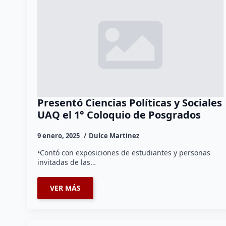
Presentó Ciencias Políticas y Sociales
UAQ el 1° Coloquio de Posgrados
9 enero, 2025
Dulce Martinez
•Contó con exposiciones de estudiantes y personas
invitadas de las…
VER MÁS