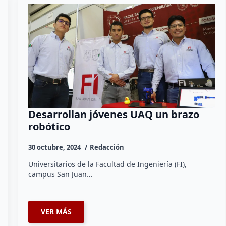
Desarrollan jóvenes UAQ un brazo
robótico
30 octubre, 2024
Redacción
Universitarios de la Facultad de Ingeniería (FI),
campus San Juan…
VER MÁS