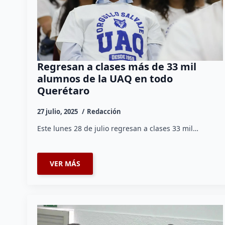
Regresan a clases más de 33 mil
alumnos de la UAQ en todo
Querétaro
27 julio, 2025
Redacción
Este lunes 28 de julio regresan a clases 33 mil…
VER MÁS