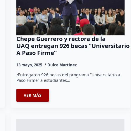
Chepe Guerrero y rectora de la
UAQ entregan 926 becas “Universitario
A Paso Firme”
13 mayo, 2025
Dulce Martinez
•Entregaron 926 becas del programa “Universitario a
Paso Firme” a estudiantes…
VER MÁS