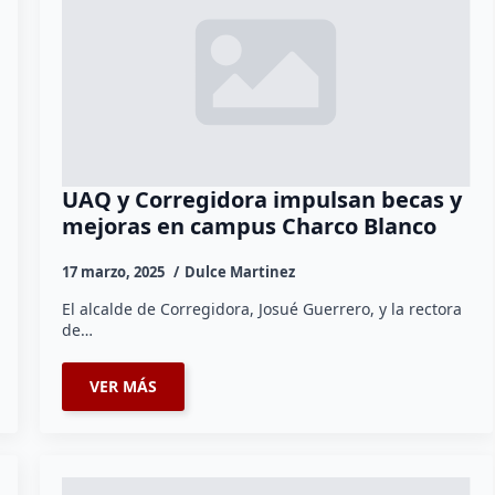
UAQ y Corregidora impulsan becas y
mejoras en campus Charco Blanco
17 marzo, 2025
Dulce Martinez
El alcalde de Corregidora, Josué Guerrero, y la rectora
de…
VER MÁS