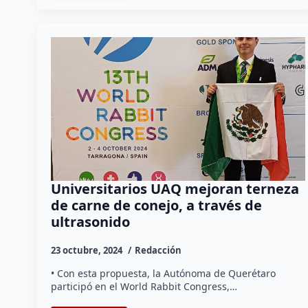
Universitarios UAQ mejoran terneza
de carne de conejo, a través de
ultrasonido
23 octubre, 2024
Redacción
• Con esta propuesta, la Autónoma de Querétaro
participó en el World Rabbit Congress,…