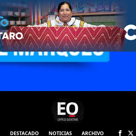
O
DESTACADO
NOTICIAS
ARCHIVO