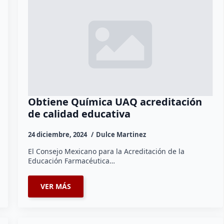
Obtiene Química UAQ acreditación
de calidad educativa
24 diciembre, 2024
Dulce Martinez
El Consejo Mexicano para la Acreditación de la
Educación Farmacéutica…
VER MÁS