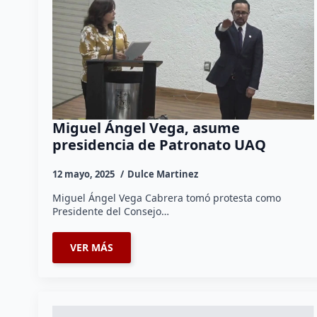
Miguel Ángel Vega, asume
presidencia de Patronato UAQ
12 mayo, 2025
Dulce Martinez
Miguel Ángel Vega Cabrera tomó protesta como
Presidente del Consejo…
VER MÁS