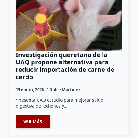
Investigación queretana de la
UAQ propone alternativa para
reducir importación de carne de
cerdo
19 enero, 2026
Dulce Martinez
•Presenta UAQ estudio para mejorar salud
digestiva de lechones y…
VER MÁS