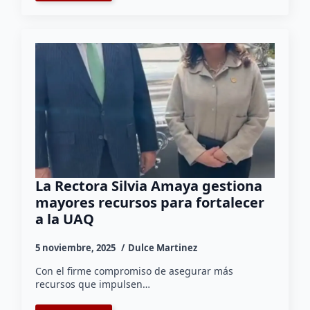
La Rectora Silvia Amaya gestiona
mayores recursos para fortalecer
a la UAQ
5 noviembre, 2025
Dulce Martinez
Con el firme compromiso de asegurar más
recursos que impulsen…