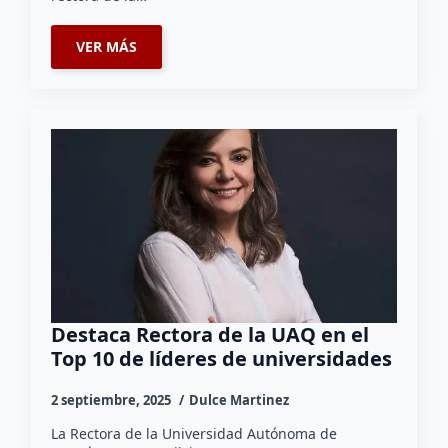
VER MÁS
Destaca Rectora de la UAQ en el
Top 10 de líderes de universidades
2 septiembre, 2025
Dulce Martinez
La Rectora de la Universidad Autónoma de