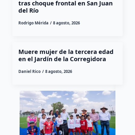
tras choque frontal en San Juan
del Río
Rodrigo Mérida
8 agosto, 2026
Muere mujer de la tercera edad
en el Jardín de la Corregidora
Daniel Rico
8 agosto, 2026