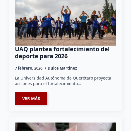
UAQ plantea fortalecimiento del
deporte para 2026
7 febrero, 2026
Dulce Martinez
La Universidad Autónoma de Querétaro proyecta
acciones para el fortalecimiento…
VER MÁS