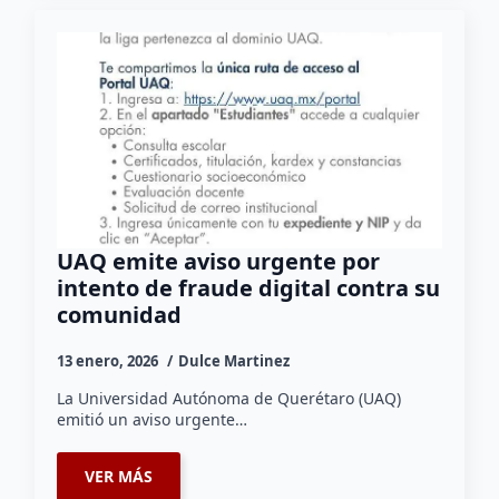
UAQ emite aviso urgente por
intento de fraude digital contra su
comunidad
13 enero, 2026
Dulce Martinez
La Universidad Autónoma de Querétaro (UAQ)
emitió un aviso urgente…
VER MÁS