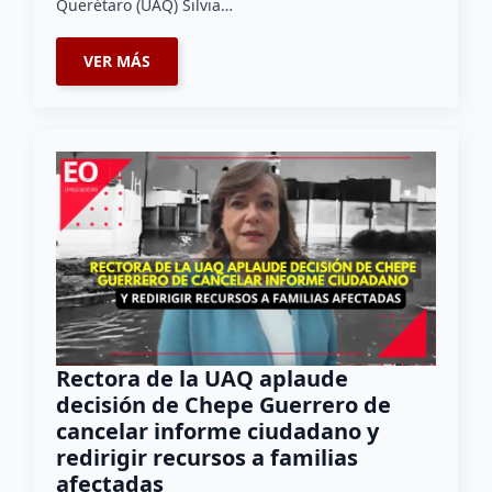
Querétaro (UAQ) Silvia…
VER MÁS
Rectora de la UAQ aplaude
decisión de Chepe Guerrero de
cancelar informe ciudadano y
redirigir recursos a familias
afectadas