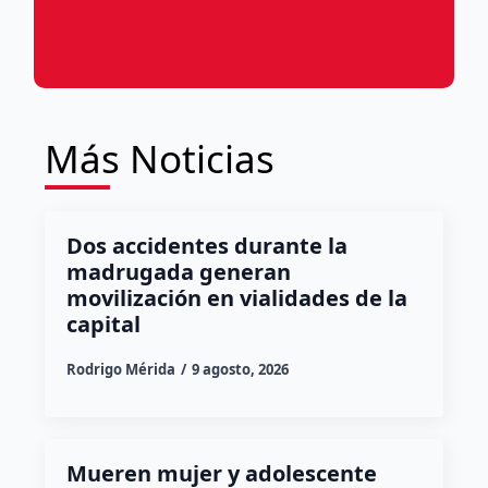
Más Noticias
Dos accidentes durante la
madrugada generan
movilización en vialidades de la
capital
Rodrigo Mérida
9 agosto, 2026
Mueren mujer y adolescente