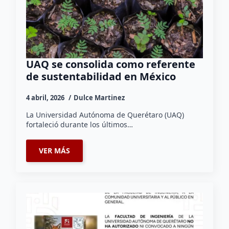
UAQ se consolida como referente
de sustentabilidad en México
4 abril, 2026
Dulce Martinez
La Universidad Autónoma de Querétaro (UAQ)
fortaleció durante los últimos…
VER MÁS