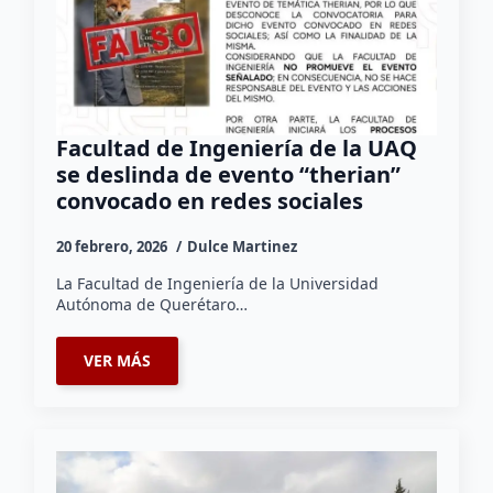
Facultad de Ingeniería de la UAQ
se deslinda de evento “therian”
convocado en redes sociales
20 febrero, 2026
Dulce Martinez
La Facultad de Ingeniería de la Universidad
Autónoma de Querétaro…
VER MÁS