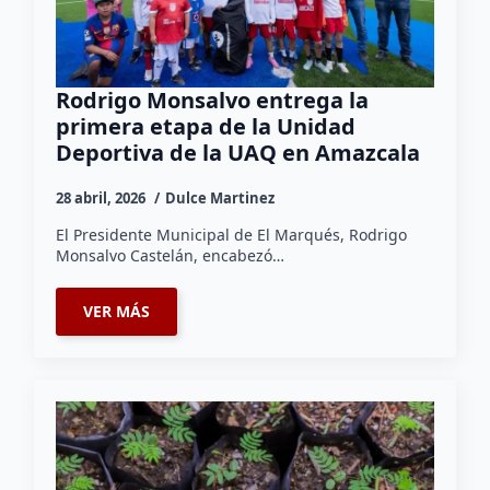
Rodrigo Monsalvo entrega la
primera etapa de la Unidad
Deportiva de la UAQ en Amazcala
28 abril, 2026
Dulce Martinez
El Presidente Municipal de El Marqués, Rodrigo
Monsalvo Castelán, encabezó…
VER MÁS