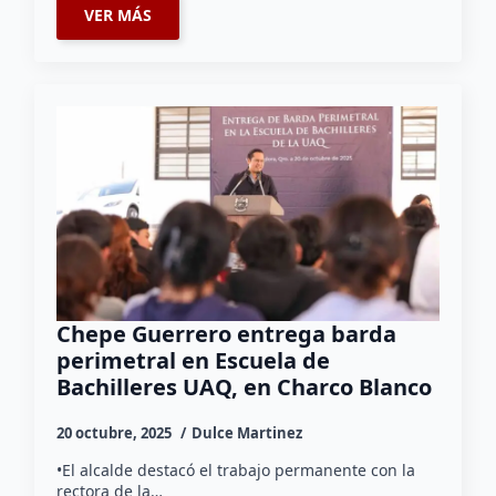
VER MÁS
Chepe Guerrero entrega barda
perimetral en Escuela de
Bachilleres UAQ, en Charco Blanco
20 octubre, 2025
Dulce Martinez
•El alcalde destacó el trabajo permanente con la
rectora de la…