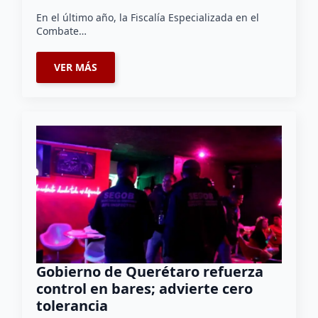
En el último año, la Fiscalía Especializada en el
Combate…
VER MÁS
Gobierno de Querétaro refuerza
control en bares; advierte cero
tolerancia