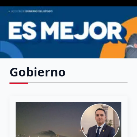
Gobierno