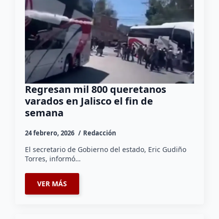
Regresan mil 800 queretanos
varados en Jalisco el fin de
semana
24 febrero, 2026
Redacción
El secretario de Gobierno del estado, Eric Gudiño
Torres, informó…
VER MÁS