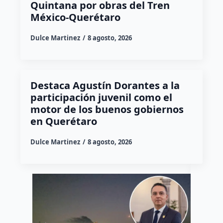
Quintana por obras del Tren
México-Querétaro
Dulce Martinez
8 agosto, 2026
Destaca Agustín Dorantes a la
participación juvenil como el
motor de los buenos gobiernos
en Querétaro
Dulce Martinez
8 agosto, 2026