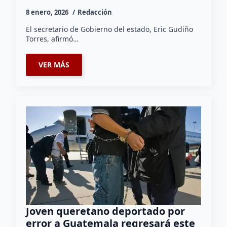
8 enero, 2026
Redacción
El secretario de Gobierno del estado, Eric Gudiño
Torres, afirmó…
VER MÁS
Joven queretano deportado por
error a Guatemala regresará este