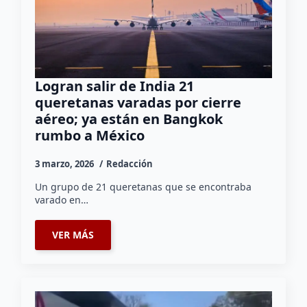
Logran salir de India 21
queretanas varadas por cierre
aéreo; ya están en Bangkok
rumbo a México
3 marzo, 2026
Redacción
Un grupo de 21 queretanas que se encontraba
varado en…
VER MÁS