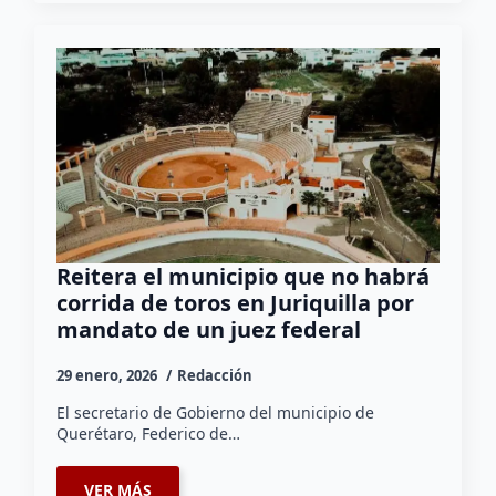
Reitera el municipio que no habrá
corrida de toros en Juriquilla por
mandato de un juez federal
29 enero, 2026
Redacción
El secretario de Gobierno del municipio de
Querétaro, Federico de…
VER MÁS