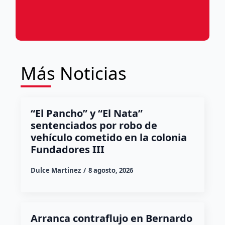
Más Noticias
“El Pancho” y “El Nata”
sentenciados por robo de
vehículo cometido en la colonia
Fundadores III
Dulce Martinez
8 agosto, 2026
Arranca contraflujo en Bernardo