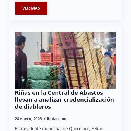
VER MÁS
Riñas en la Central de Abastos
llevan a analizar credencialización
de diableros
28 enero, 2026
Redacción
El presidente municipal de Querétaro, Felipe