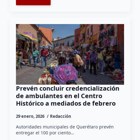
Prevén concluir credencialización
de ambulantes en el Centro
Histórico a mediados de febrero
29 enero, 2026
Redacción
Autoridades municipales de Querétaro prevén
entregar el 100 por ciento…