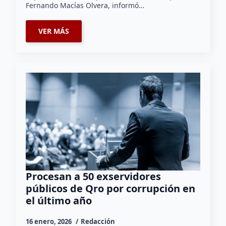
Fernando Macías Olvera, informó…
VER MÁS
Procesan a 50 exservidores
públicos de Qro por corrupción en
el último año
16 enero, 2026
Redacción