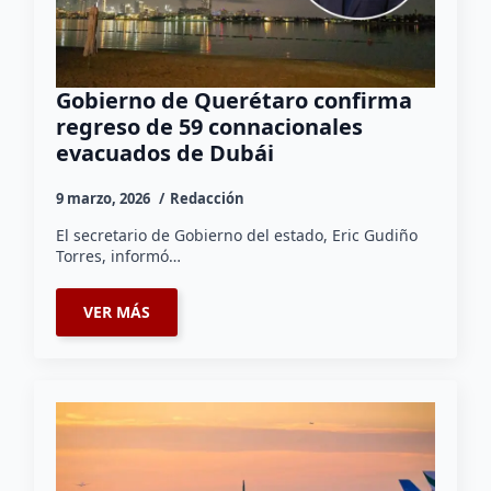
Gobierno de Querétaro confirma
regreso de 59 connacionales
evacuados de Dubái
9 marzo, 2026
Redacción
El secretario de Gobierno del estado, Eric Gudiño
Torres, informó…
VER MÁS