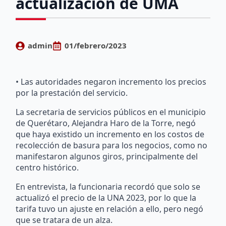
actualización de UMA
admin
01/febrero/2023
• Las autoridades negaron incremento los precios
por la prestación del servicio.
La secretaria de servicios públicos en el municipio
de Querétaro, Alejandra Haro de la Torre, negó
que haya existido un incremento en los costos de
recolección de basura para los negocios, como no
manifestaron algunos giros, principalmente del
centro histórico.
En entrevista, la funcionaria recordó que solo se
actualizó el precio de la UNA 2023, por lo que la
tarifa tuvo un ajuste en relación a ello, pero negó
que se tratara de un alza.