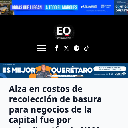
Alza en costos de
recolección de basura
para negocios de la
capital fue por