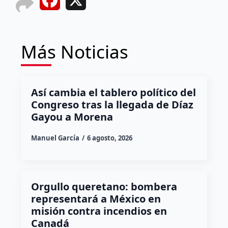
Facebook
X
Más Noticias
Así cambia el tablero político del
Congreso tras la llegada de Díaz
Gayou a Morena
Manuel García
6 agosto, 2026
Orgullo queretano: bombera
representará a México en
misión contra incendios en
Canadá