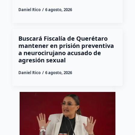
Daniel Rico
6 agosto, 2026
Buscará Fiscalía de Querétaro
mantener en prisión preventiva
a neurocirujano acusado de
agresión sexual
Daniel Rico
6 agosto, 2026