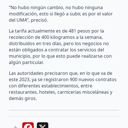
“No hubo ningún cambio, no hubo ninguna
modificación, esto si llegó a subir, es por el valor
del UMA”, precisó.
La tarifa actualmente es de 481 pesos por la
recolección de 400 kilogramos a la semana,
distribuidos en tres días, pero los negocios no
están obligados a contratar los servicios del
municipio, por lo que esto puede realizarse con
algún particular.
Las autoridades precisaron que, en lo que va de
este 2023, ya se registraron 900 nuevos contratos
con diferentes establecimientos, entre
restaurantes, hoteles, carnicerías misceláneas y
demás giros.