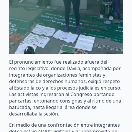
El pronunciamiento fue realizado afuera del
recinto legislativo, donde Dávila, acompañada por
integrantes de organizaciones feministas y
defensoras de derechos humanos, exigió respeto
al Estado laico y a los procesos judiciales en curso.
Las activistas ingresaron al Congreso portando
pancartas, entonando consignas y al ritmo de una
batucada, hasta llegar al área donde se
desarrollaba la sesión.
En medio de una confrontación entre integrantes
del colectivo ADAX Digitales y grupos provida, se