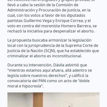
llevó a cabo la sesión de la Comisión de
Administración y Procuración de Justicia, en la
cual, con los votos a favor de los diputados
panistas Guillermo Vega y Enrique Correa, y el
voto en contra del morenista Homero Barrera, se
rechazó la iniciativa para despenalizar el aborto.
La propuesta buscaba armonizar la legislación
local con la jurisprudencia de la Suprema Corte de
Justicia de la Nación (SCJN), que ha establecido que
criminalizar el aborto es inconstitucional.
Durante su intervención, Dávila advirtió que
“mientras estamos aquí afuera, allá adentro se
legisla sobre nuestros derechos”, y calificó la
convocatoria del PAN como un acto de “doble
moral e hipocresía”.