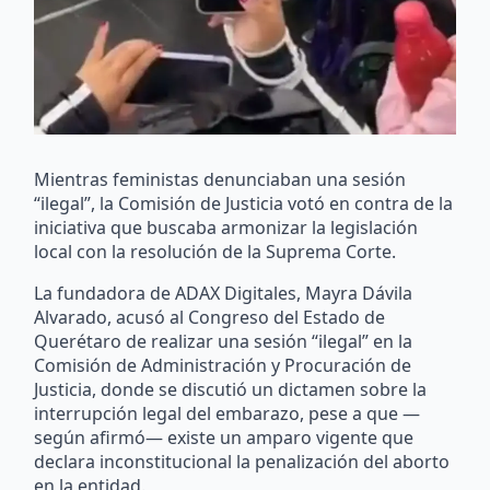
Mientras feministas denunciaban una sesión
“ilegal”, la Comisión de Justicia votó en contra de la
iniciativa que buscaba armonizar la legislación
local con la resolución de la Suprema Corte.
La fundadora de ADAX Digitales, Mayra Dávila
Alvarado, acusó al Congreso del Estado de
Querétaro de realizar una sesión “ilegal” en la
Comisión de Administración y Procuración de
Justicia, donde se discutió un dictamen sobre la
interrupción legal del embarazo, pese a que —
según afirmó— existe un amparo vigente que
declara inconstitucional la penalización del aborto
en la entidad.