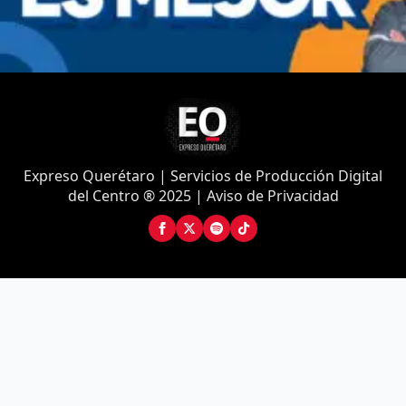
Expreso Querétaro | Servicios de Producción Digital
del Centro ® 2025 | Aviso de Privacidad