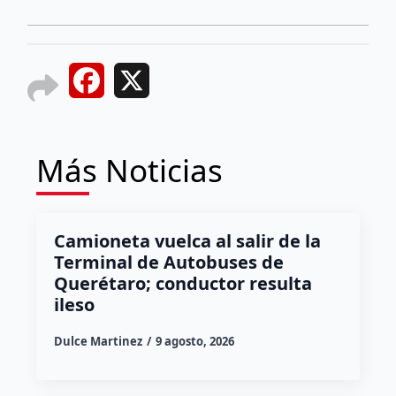
Facebook
X
Más Noticias
Camioneta vuelca al salir de la
Terminal de Autobuses de
Querétaro; conductor resulta
ileso
Dulce Martinez
9 agosto, 2026