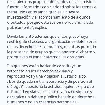
ni siquiera los propios integrantes de la comisión
fueron informados con claridad sobre los temas a
tratar. “Nos enteramos gracias a nuestra
investigación y al acompañamiento de algunos
diputados, porque esta sesión no fue anunciada
públicamente”, explicó.
Dávila lamentó además que el Congreso haya
restringido el acceso a organizaciones defensoras
de los derechos de las mujeres, mientras permitió
la presencia de grupos que se oponen al aborto y
promueven el lema “salvemos las dos vidas”.
“Lo que hoy están haciendo constituye un
retroceso en los derechos sexuales y
reproductivos y una violación al Estado laico.
¿Dónde queda su transparencia y disposición al
diálogo?”, cuestionó la activista, quien exigió que
el Poder Legislativo respete el amparo vigente y
garantice un debate público basado en derechos
humanos y no en creencias personales.