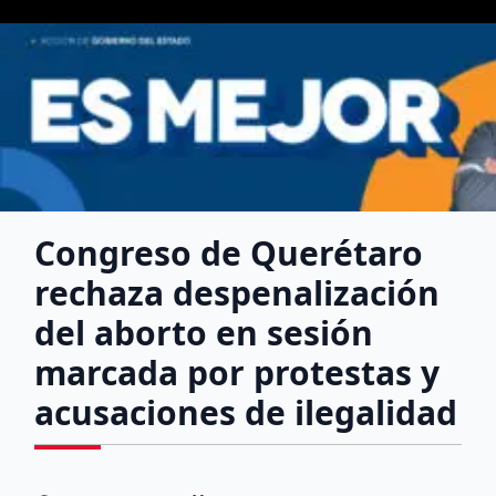
Congreso de Querétaro
rechaza despenalización
del aborto en sesión
marcada por protestas y
acusaciones de ilegalidad