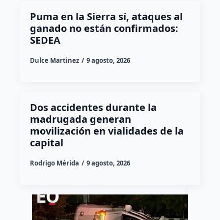
Puma en la Sierra sí, ataques al
ganado no están confirmados:
SEDEA
Dulce Martinez
9 agosto, 2026
Dos accidentes durante la
madrugada generan
movilización en vialidades de la
capital
Rodrigo Mérida
9 agosto, 2026