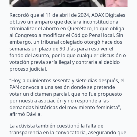
Recordó que el 11 de abril de 2024, ADAX Digitales
obtuvo un amparo que declara inconstitucional
criminalizar el aborto en Querétaro, lo que obliga
al Congreso a modificar el Código Penal local. Sin
embargo, un tribunal colegiado otorgó hace dos
semanas un plazo de 90 días para resolver el
fondo del asunto, por lo que cualquier discusión o
votación previa sería ilegal y contraria al debido
proceso judicial.
“Hoy, a quinientos sesenta y siete días después, el
PAN convoca a una sesión donde se pretende
votar un dictamen parcial, que no fue propuesto
por nuestra asociación y no responde a las
demandas históricas del movimiento feminista”,
afirmó Dávila.
La activista también cuestionó la falta de
transparencia en la convocatoria, asegurando que