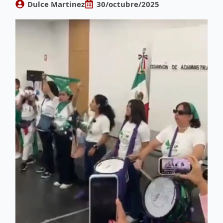
Dulce Martinez
30/octubre/2025