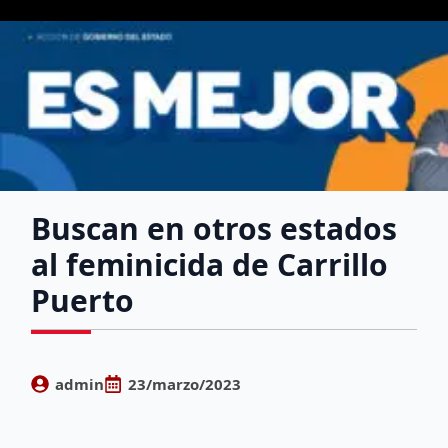
Buscan en otros estados
al feminicida de Carrillo
Puerto
admin
23/marzo/2023