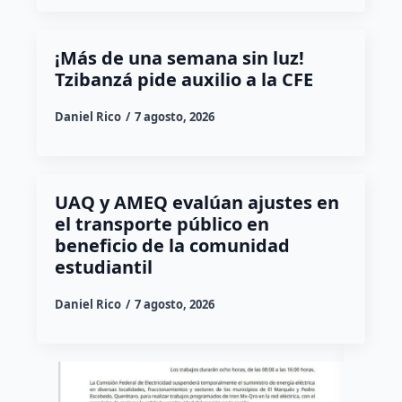
¡Más de una semana sin luz!
Tzibanzá pide auxilio a la CFE
Daniel Rico
7 agosto, 2026
UAQ y AMEQ evalúan ajustes en
el transporte público en
beneficio de la comunidad
estudiantil
Daniel Rico
7 agosto, 2026