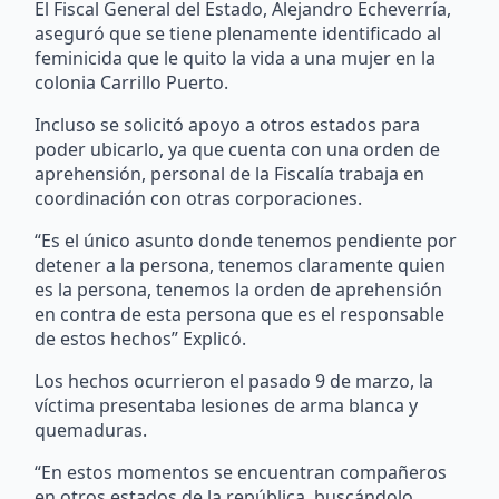
El Fiscal General del Estado, Alejandro Echeverría,
aseguró que se tiene plenamente identificado al
feminicida que le quito la vida a una mujer en la
colonia Carrillo Puerto.
Incluso se solicitó apoyo a otros estados para
poder ubicarlo, ya que cuenta con una orden de
aprehensión, personal de la Fiscalía trabaja en
coordinación con otras corporaciones.
“Es el único asunto donde tenemos pendiente por
detener a la persona, tenemos claramente quien
es la persona, tenemos la orden de aprehensión
en contra de esta persona que es el responsable
de estos hechos” Explicó.
Los hechos ocurrieron el pasado 9 de marzo, la
víctima presentaba lesiones de arma blanca y
quemaduras.
“En estos momentos se encuentran compañeros
en otros estados de la república, buscándolo