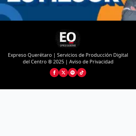
Expreso Querétaro | Servicios de Producción Digital
del Centro ® 2025 | Aviso de Privacidad