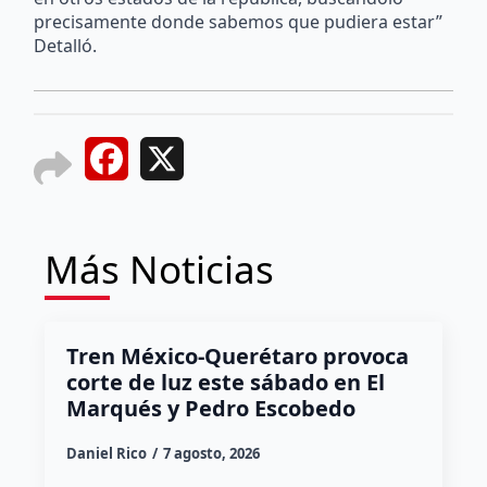
precisamente donde sabemos que pudiera estar”
Detalló.
Facebook
X
Más Noticias
Tren México-Querétaro provoca
corte de luz este sábado en El
Marqués y Pedro Escobedo
Daniel Rico
7 agosto, 2026